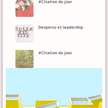
#Citation du jour
Devperso et leadership
#Citation du jour