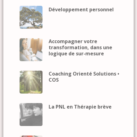
Développement personnel
Accompagner votre
transformation, dans une
logique de sur-mesure
Coaching Orienté Solutions •
COS
La PNL en Thérapie brève