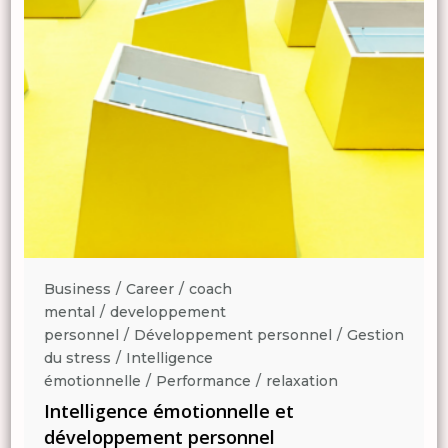
Business
Career
coach
mental
developpement
n
personnel
Développement personnel
Gestion
du stress
Intelligence
émotionnelle
Performance
relaxation
Intelligence émotionnelle et
développement personnel