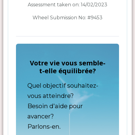
Assessment taken on:
14/02/2023
Wheel Submission No: #9453
Votre vie vous semble-
t-elle équilibrée?
Quel objectif souhaitez-
vous atteindre?
Besoin d'aide pour
avancer?
Parlons-en.