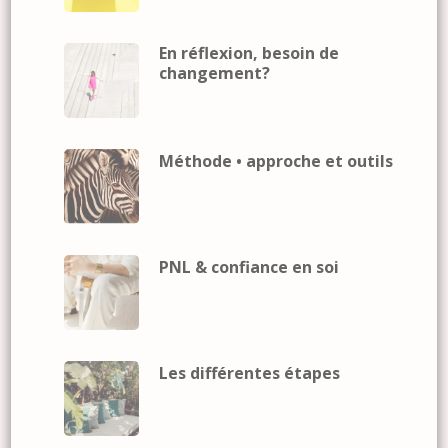
En réflexion, besoin de
changement?
Méthode • approche et outils
PNL & confiance en soi
Les différentes étapes