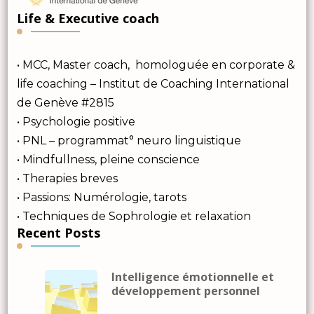
Life & Executive coach
• MCC, Master coach, homologuée en corporate &
life coaching – Institut de Coaching International
de Genève #2815
• Psychologie positive
• PNL – programmat° neuro linguistique
• Mindfullness, pleine conscience
• Therapies breves
• Passions: Numérologie, tarots
• Techniques de Sophrologie et relaxation
Recent Posts
Intelligence émotionnelle et
développement personnel