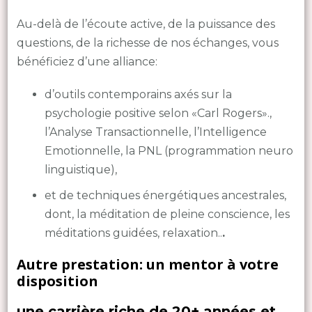
Au-delà de l’écoute active, de la puissance des
questions, de la richesse de nos échanges, vous
bénéficiez d’une alliance:
d’outils contemporains axés sur la
psychologie positive selon «Carl Rogers».,
l’Analyse Transactionnelle, l’Intelligence
Emotionnelle, la PNL (programmation neuro
linguistique),
et de techniques énergétiques ancestrales,
dont, la méditation de pleine conscience, les
méditations guidées, relaxation..
.
Autre prestation: un mentor à votre
disposition
une carrière riche de 20+ années et