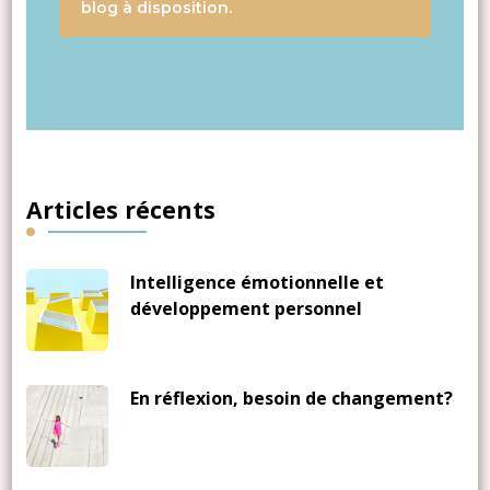
blog à disposition.
Articles récents
Intelligence émotionnelle et
développement personnel
En réflexion, besoin de changement?