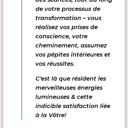
de votre processus de
transformation – vous
réalisez vos prises de
conscience, votre
cheminement, assumez
vos pépites intérieures et
vos réussites.
C’est là que résident les
merveilleuses énergies
lumineuses & cette
indicible satisfaction liée
à la Vôtre!