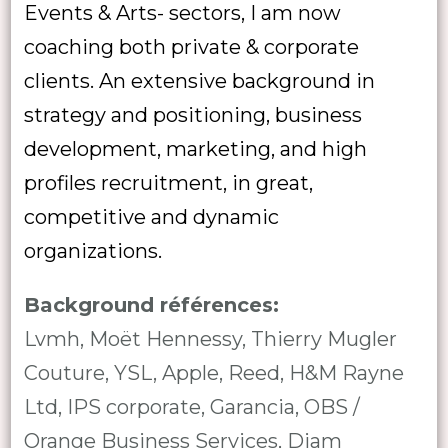
Events & Arts- sectors, I am now
coaching both private & corporate
clients. An extensive background in
strategy and positioning, business
development, marketing, and high
profiles recruitment, in great,
competitive and dynamic
organizations.
Background références:
Lvmh, Moët Hennessy, Thierry Mugler
Couture, YSL, Apple, Reed, H&M Rayne
Ltd, IPS corporate, Garancia, OBS /
Orange Business Services, Diam