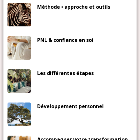
Méthode • approche et outils
PNL & confiance en soi
Les différentes étapes
Développement personnel
Accompagner votre transformation,