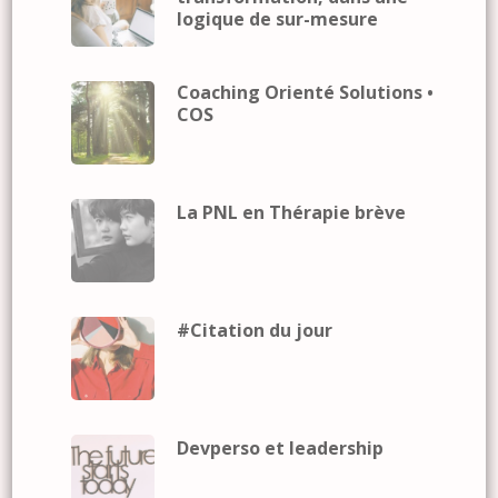
logique de sur-mesure
Coaching Orienté Solutions •
COS
La PNL en Thérapie brève
#Citation du jour
Devperso et leadership