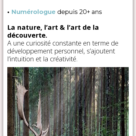
•
Numérologue
depuis 20+ ans
La nature, l’art & l’art de la
découverte.
A une curiosité constante en terme de
développement personnel, s’ajoutent
l’intuition et la créativité.