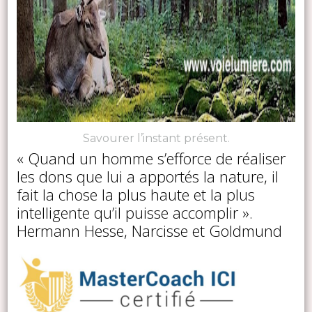
Savourer l’instant présent.
« Quand un homme s’efforce de réaliser
les dons que lui a apportés la nature, il
fait la chose la plus haute et la plus
intelligente qu’il puisse accomplir ».
Hermann Hesse, Narcisse et Goldmund