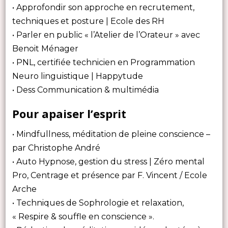
• Approfondir son approche en recrutement,
techniques et posture | Ecole des RH
• Parler en public « l’Atelier de l’Orateur » avec
Benoit Ménager
• PNL, certifiée technicien en Programmation
Neuro linguistique | Happytude
• Dess Communication & multimédia
Pour apaiser l’esprit
• Mindfullness, méditation de pleine conscience –
par Christophe André
• Auto Hypnose, gestion du stress | Zéro mental
Pro, Centrage et présence par F. Vincent / Ecole
Arche
• Techniques de Sophrologie et relaxation,
« Respire & souffle en conscience ».