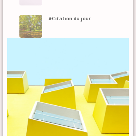
#Citation du jour