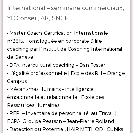
International – séminaire commerciaux,
YC Conseil, AK, SNCF…
• Master Coach. Certification Internationale
n°2815. Homologuée en corporate & life
coaching par l’Institut de Coaching International
de Genève.
• DFA Intercultural coaching – Dan Foster
• L’égalité professionnelle | Ecole des RH – Orange
Campus
• Mécanismes Humains – intelligence
émotionnelle et relationnelle | Ecole des
Ressources Humaines
• PFPI – Inventaire de personnalité au Travail |
ECPA, Groupe Pearson – Jean-Pierre Rolland
• Détection du Potentiel, HAIR METHOD | Cubiks