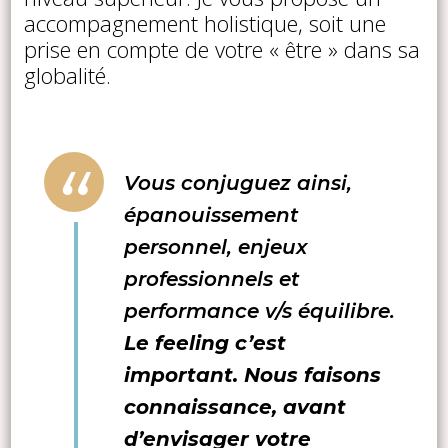
accompagnement holistique, soit une
prise en compte de votre « être » dans sa
globalité.
Vous conjuguez ainsi,
épanouissement
personnel, enjeux
professionnels et
performance v/s équilibre.
Le feeling c’est
important. Nous faisons
connaissance, avant
d’envisager votre