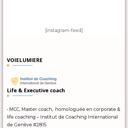
[instagram-feed]
VOIELUMIERE
Life & Executive coach
• MCC, Master coach, homologuée en corporate &
life coaching – Institut de Coaching International
de Genève #2815