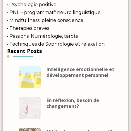
• Psychologie positive
• PNL – programmat° neuro linguistique
• Mindfullness, pleine conscience
• Therapies breves
• Passions: Numérologie, tarots
• Techniques de Sophrologie et relaxation
Recent Posts
Intelligence émotionnelle et
développement personnel
En réflexion, besoin de
changement?