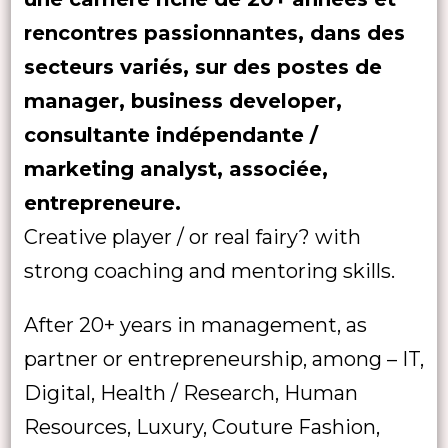
rencontres passionnantes, dans des
secteurs variés, sur des postes de
manager, business developer,
consultante indépendante /
marketing analyst, associée,
entrepreneure.
Creative player / or real fairy? with
strong coaching and mentoring skills.
After 20+ years in management, as
partner or entrepreneurship, among – IT,
Digital, Health / Research, Human
Resources, Luxury, Couture Fashion,