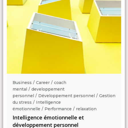
Business
Career
coach
mental
developpement
n
personnel
Développement personnel
Gestion
du stress
Intelligence
émotionnelle
Performance
relaxation
Intelligence émotionnelle et
développement personnel