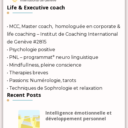
Life & Executive coach
• MCC, Master coach, homologuée en corporate &
life coaching – Institut de Coaching International
de Genève #2815
• Psychologie positive
• PNL – programmat° neuro linguistique
• Mindfullness, pleine conscience
• Therapies breves
• Passions: Numérologie, tarots
• Techniques de Sophrologie et relaxation
Recent Posts
Intelligence émotionnelle et
développement personnel