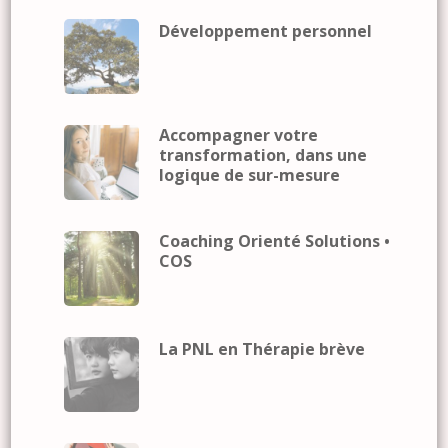
Développement personnel
Accompagner votre
transformation, dans une
logique de sur-mesure
Coaching Orienté Solutions •
COS
La PNL en Thérapie brève