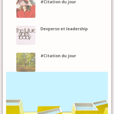
#Citation du jour
Devperso et leadership
#Citation du jour