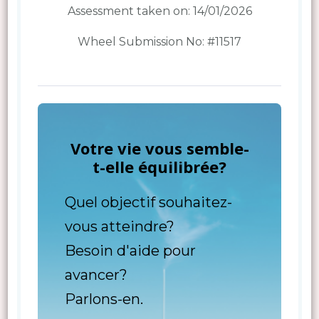
Assessment taken on:
14/01/2026
Wheel Submission No: #11517
Votre vie vous semble-
t-elle équilibrée?
Quel objectif souhaitez-
vous atteindre?
Besoin d'aide pour
avancer?
Parlons-en.