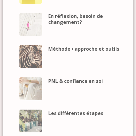
En réflexion, besoin de
changement?
Méthode • approche et outils
PNL & confiance en soi
Les différentes étapes