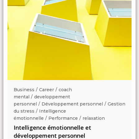
Business
Career
coach
mental
developpement
n
personnel
Développement personnel
Gestion
du stress
Intelligence
émotionnelle
Performance
relaxation
Intelligence émotionnelle et
développement personnel