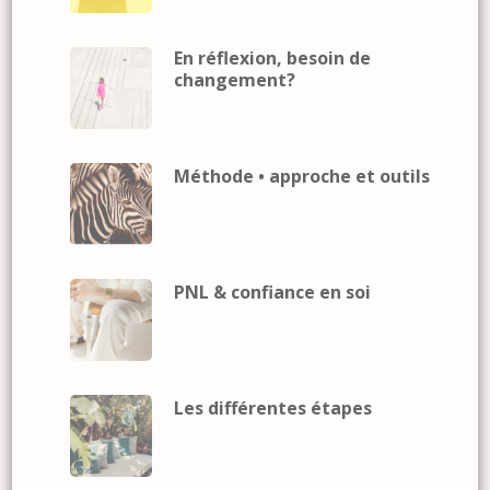
En réflexion, besoin de
changement?
Méthode • approche et outils
PNL & confiance en soi
Les différentes étapes