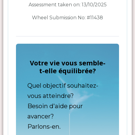
Assessment taken on:
13/10/2025
Wheel Submission No: #11438
Votre vie vous semble-
t-elle équilibrée?
Quel objectif souhaitez-
vous atteindre?
Besoin d'aide pour
avancer?
Parlons-en.