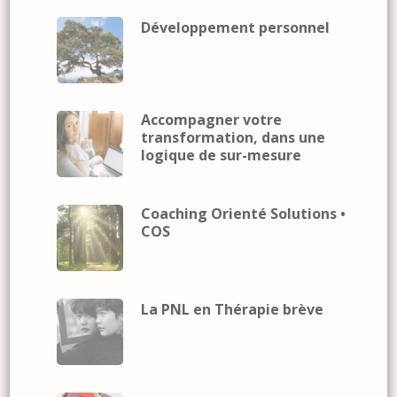
Développement personnel
Accompagner votre
transformation, dans une
logique de sur-mesure
Coaching Orienté Solutions •
COS
La PNL en Thérapie brève