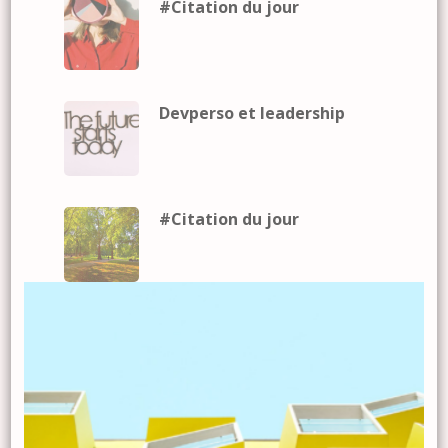
#Citation du jour
Devperso et leadership
#Citation du jour