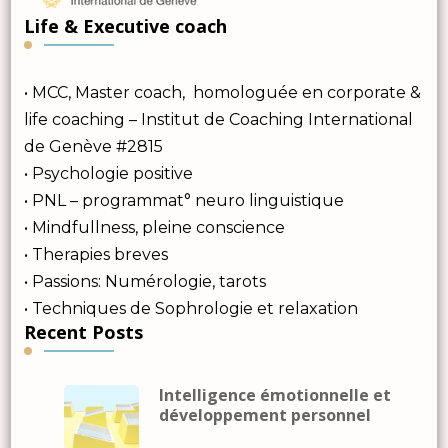
Life & Executive coach
• MCC, Master coach, homologuée en corporate &
life coaching – Institut de Coaching International
de Genève #2815
• Psychologie positive
• PNL – programmat° neuro linguistique
• Mindfullness, pleine conscience
• Therapies breves
• Passions: Numérologie, tarots
• Techniques de Sophrologie et relaxation
Recent Posts
Intelligence émotionnelle et
développement personnel