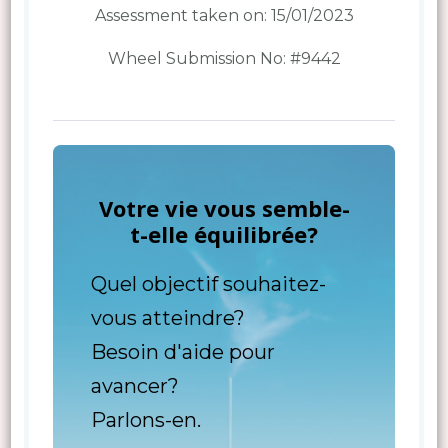
Assessment taken on:
15/01/2023
Wheel Submission No: #9442
Votre vie vous semble-
t-elle équilibrée?
Quel objectif souhaitez-
vous atteindre?
Besoin d'aide pour
avancer?
Parlons-en.