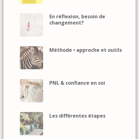
En réflexion, besoin de
changement?
Méthode • approche et outils
PNL & confiance en soi
Les différentes étapes