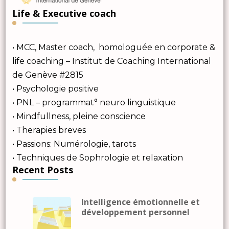
Life & Executive coach
• MCC, Master coach, homologuée en corporate &
life coaching – Institut de Coaching International
de Genève #2815
• Psychologie positive
• PNL – programmat° neuro linguistique
• Mindfullness, pleine conscience
• Therapies breves
• Passions: Numérologie, tarots
• Techniques de Sophrologie et relaxation
Recent Posts
Intelligence émotionnelle et
développement personnel