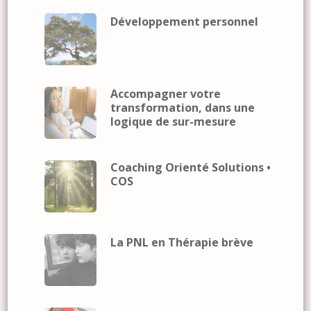
Développement personnel
Accompagner votre
transformation, dans une
logique de sur-mesure
Coaching Orienté Solutions •
COS
La PNL en Thérapie brève