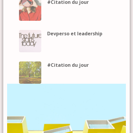
#Citation du jour
Devperso et leadership
#Citation du jour