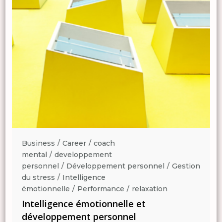
Business
Career
coach
mental
developpement
n
personnel
Développement personnel
Gestion
du stress
Intelligence
émotionnelle
Performance
relaxation
Intelligence émotionnelle et
développement personnel