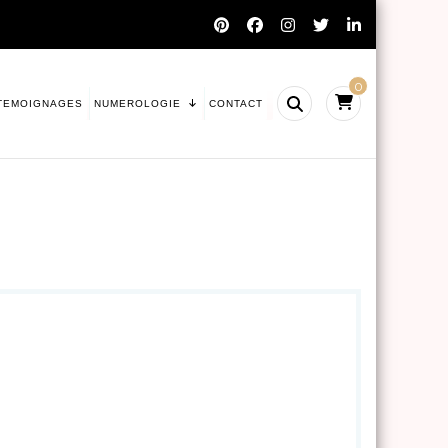
0
TEMOIGNAGES
NUMEROLOGIE
CONTACT