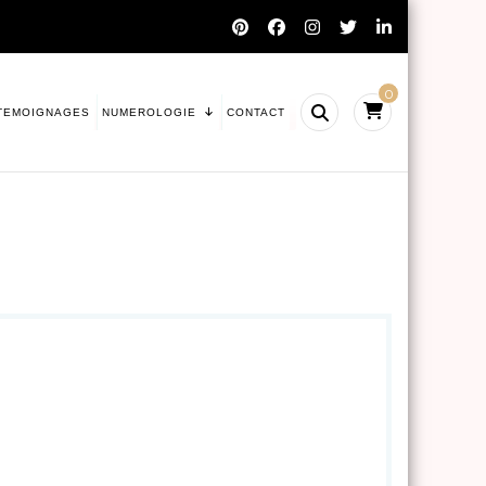
0
TEMOIGNAGES
NUMEROLOGIE
CONTACT