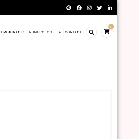
0
TEMOIGNAGES
NUMEROLOGIE
CONTACT