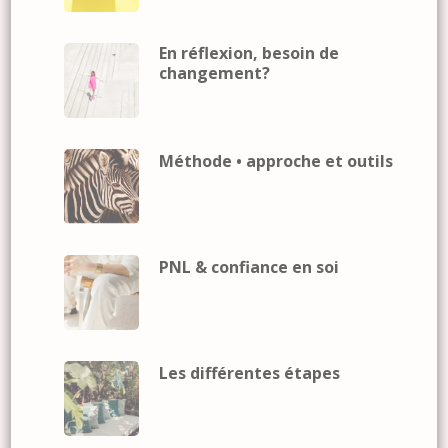
En réflexion, besoin de
changement?
Méthode • approche et outils
PNL & confiance en soi
Les différentes étapes