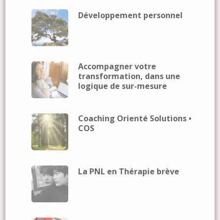
Développement personnel
Accompagner votre
transformation, dans une
logique de sur-mesure
Coaching Orienté Solutions •
COS
La PNL en Thérapie brève