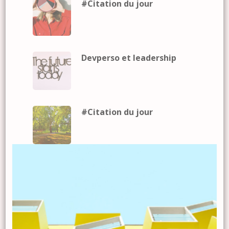
#Citation du jour
Devperso et leadership
#Citation du jour