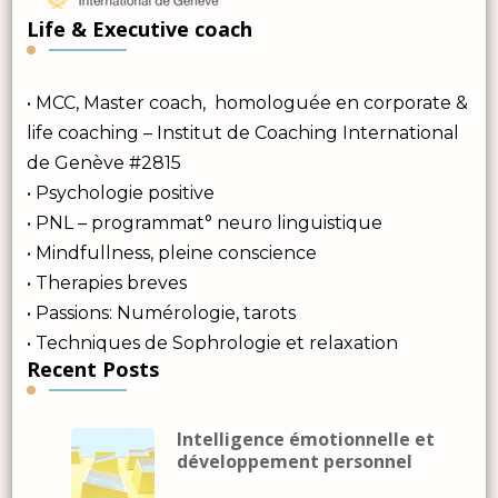
Life & Executive coach
• MCC, Master coach, homologuée en corporate &
life coaching – Institut de Coaching International
de Genève #2815
• Psychologie positive
• PNL – programmat° neuro linguistique
• Mindfullness, pleine conscience
• Therapies breves
• Passions: Numérologie, tarots
• Techniques de Sophrologie et relaxation
Recent Posts
Intelligence émotionnelle et
développement personnel