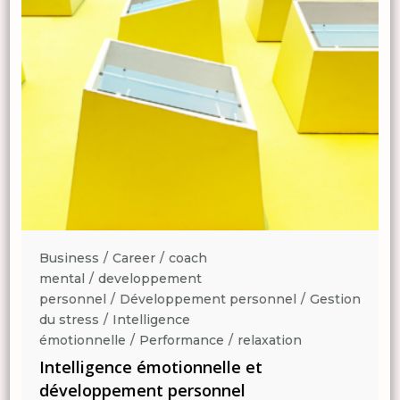
Business
Career
coach
mental
developpement
n
personnel
Développement personnel
Gestion
du stress
Intelligence
émotionnelle
Performance
relaxation
Intelligence émotionnelle et
développement personnel