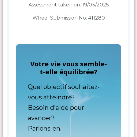
Assessment taken on:
19/03/2025
Wheel Submission No: #11280
Votre vie vous semble-
t-elle équilibrée?
Quel objectif souhaitez-
vous atteindre?
Besoin d'aide pour
avancer?
Parlons-en.