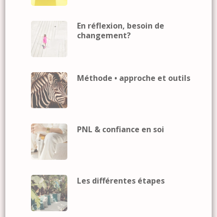
En réflexion, besoin de
changement?
Méthode • approche et outils
PNL & confiance en soi
Les différentes étapes