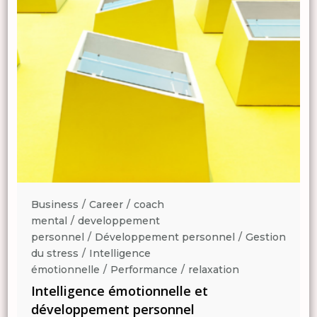
Business
Career
coach
mental
developpement
n
personnel
Développement personnel
Gestion
du stress
Intelligence
émotionnelle
Performance
relaxation
Intelligence émotionnelle et
développement personnel