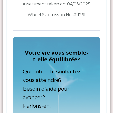
Assessment taken on:
04/03/2025
Wheel Submission No: #11261
Votre vie vous semble-
t-elle équilibrée?
Quel objectif souhaitez-
vous atteindre?
Besoin d'aide pour
avancer?
Parlons-en.