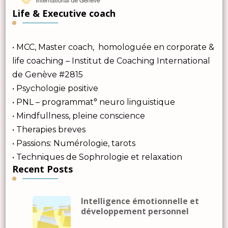
Life & Executive coach
• MCC, Master coach, homologuée en corporate &
life coaching – Institut de Coaching International
de Genève #2815
• Psychologie positive
• PNL – programmat° neuro linguistique
• Mindfullness, pleine conscience
• Therapies breves
• Passions: Numérologie, tarots
• Techniques de Sophrologie et relaxation
Recent Posts
Intelligence émotionnelle et
développement personnel