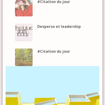
#Citation du jour
Devperso et leadership
#Citation du jour