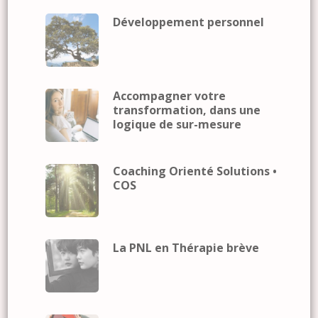
Développement personnel
Accompagner votre
transformation, dans une
logique de sur-mesure
Coaching Orienté Solutions •
COS
La PNL en Thérapie brève