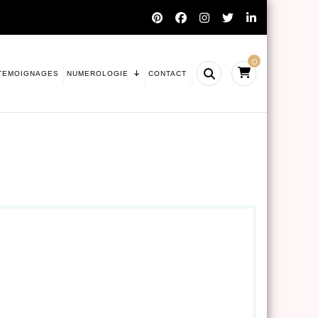
0
TEMOIGNAGES
NUMEROLOGIE
CONTACT