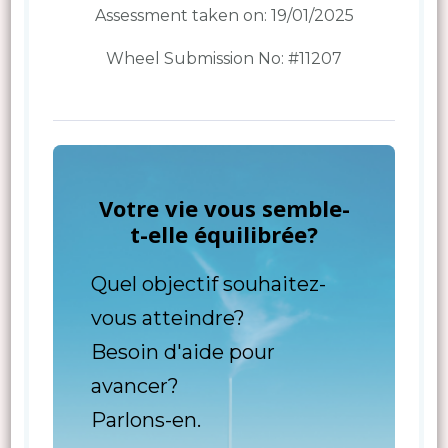
Assessment taken on:
19/01/2025
Wheel Submission No: #11207
Votre vie vous semble-
t-elle équilibrée?
Quel objectif souhaitez-
vous atteindre?
Besoin d'aide pour
avancer?
Parlons-en.