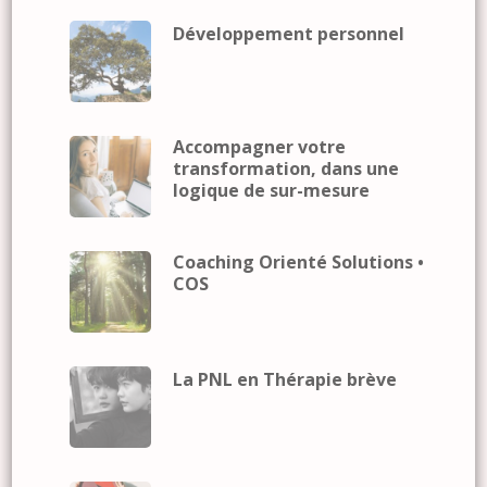
Développement personnel
Accompagner votre
transformation, dans une
logique de sur-mesure
Coaching Orienté Solutions •
COS
La PNL en Thérapie brève