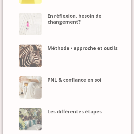
En réflexion, besoin de
changement?
Méthode • approche et outils
PNL & confiance en soi
Les différentes étapes