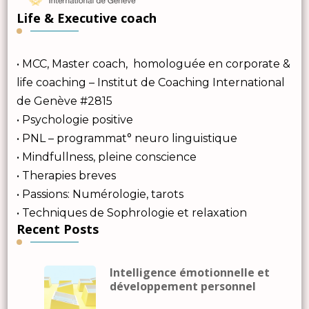
Life & Executive coach
• MCC, Master coach, homologuée en corporate &
life coaching – Institut de Coaching International
de Genève #2815
• Psychologie positive
• PNL – programmat° neuro linguistique
• Mindfullness, pleine conscience
• Therapies breves
• Passions: Numérologie, tarots
• Techniques de Sophrologie et relaxation
Recent Posts
Intelligence émotionnelle et
développement personnel