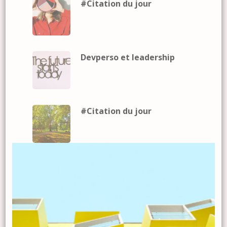
#Citation du jour
Devperso et leadership
#Citation du jour