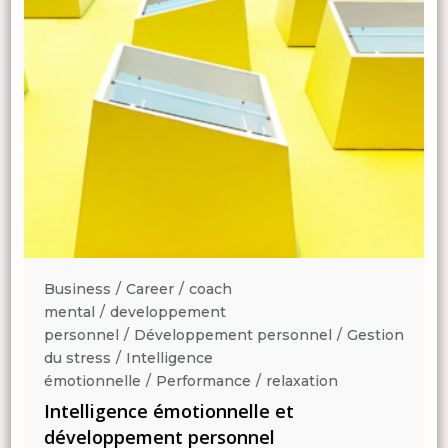
Business
Career
coach
mental
developpement
n
personnel
Développement personnel
Gestion
du stress
Intelligence
émotionnelle
Performance
relaxation
Intelligence émotionnelle et
développement personnel