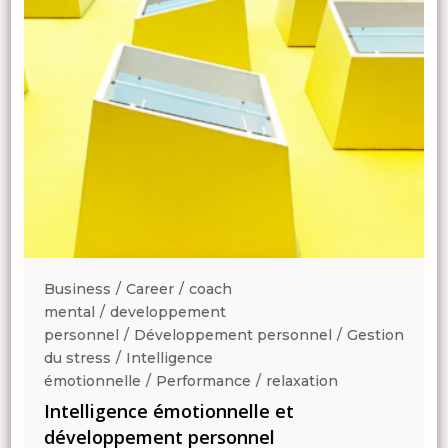
Business
Career
coach
mental
developpement
n
personnel
Développement personnel
Gestion
du stress
Intelligence
émotionnelle
Performance
relaxation
Intelligence émotionnelle et
développement personnel