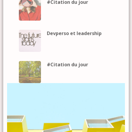
#Citation du jour
Devperso et leadership
#Citation du jour