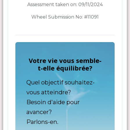
Assessment taken on:
09/11/2024
Wheel Submission No: #11091
Votre vie vous semble-
t-elle équilibrée?
Quel objectif souhaitez-
vous atteindre?
Besoin d'aide pour
avancer?
Parlons-en.