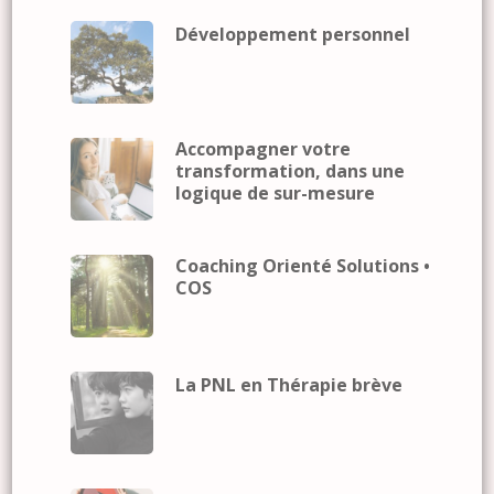
Développement personnel
Accompagner votre
transformation, dans une
logique de sur-mesure
Coaching Orienté Solutions •
COS
La PNL en Thérapie brève