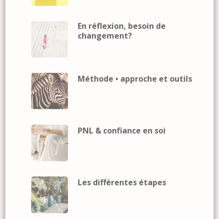
En réflexion, besoin de
changement?
Méthode • approche et outils
PNL & confiance en soi
Les différentes étapes