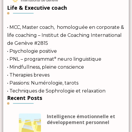
Life & Executive coach
• MCC, Master coach, homologuée en corporate &
life coaching – Institut de Coaching International
de Genève #2815
• Psychologie positive
• PNL – programmat° neuro linguistique
• Mindfullness, pleine conscience
• Therapies breves
• Passions: Numérologie, tarots
• Techniques de Sophrologie et relaxation
Recent Posts
Intelligence émotionnelle et
développement personnel