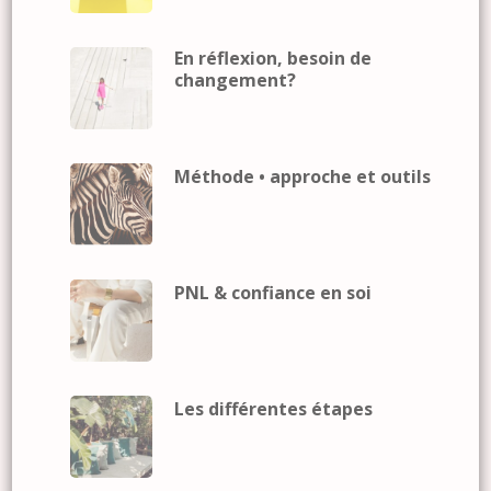
En réflexion, besoin de
changement?
Méthode • approche et outils
PNL & confiance en soi
Les différentes étapes