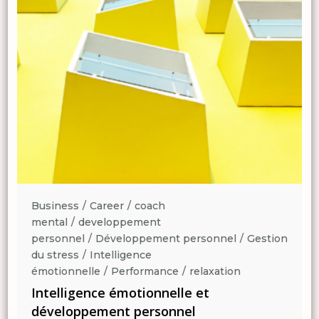
Business
Career
coach
mental
developpement
n
personnel
Développement personnel
Gestion
du stress
Intelligence
émotionnelle
Performance
relaxation
Intelligence émotionnelle et
développement personnel