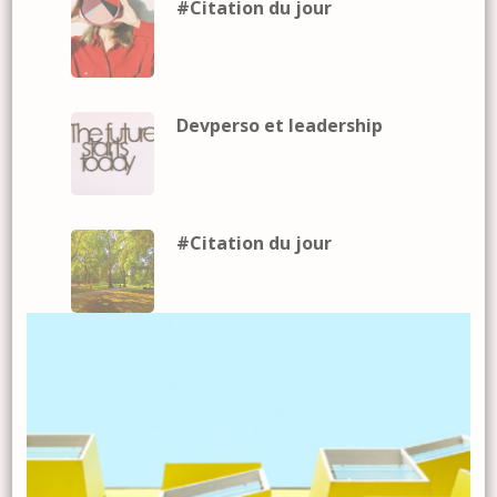
#Citation du jour
Devperso et leadership
#Citation du jour