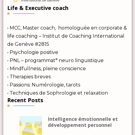
Life & Executive coach
• MCC, Master coach, homologuée en corporate &
life coaching – Institut de Coaching International
de Genève #2815
• Psychologie positive
• PNL – programmat° neuro linguistique
• Mindfullness, pleine conscience
• Therapies breves
• Passions: Numérologie, tarots
• Techniques de Sophrologie et relaxation
Recent Posts
Intelligence émotionnelle et
développement personnel