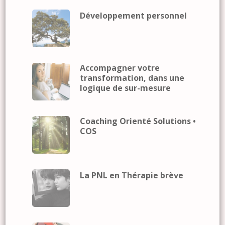
Développement personnel
Accompagner votre
transformation, dans une
logique de sur-mesure
Coaching Orienté Solutions •
COS
La PNL en Thérapie brève