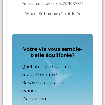
Assessment taken on:
29/10/2024
Wheel Submission No: #11074
Votre vie vous semble-
t-elle équilibrée?
Quel objectif souhaitez-
vous atteindre?
Besoin d'aide pour
avancer?
Parlons-en.