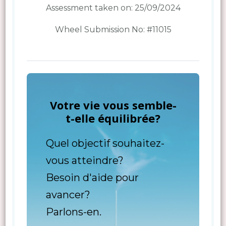
Assessment taken on:
25/09/2024
Wheel Submission No: #11015
Votre vie vous semble-
t-elle équilibrée?
Quel objectif souhaitez-
vous atteindre?
Besoin d'aide pour
avancer?
Parlons-en.