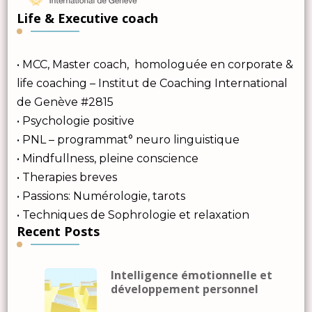
Life & Executive coach
• MCC, Master coach, homologuée en corporate &
life coaching – Institut de Coaching International
de Genève #2815
• Psychologie positive
• PNL – programmat° neuro linguistique
• Mindfullness, pleine conscience
• Therapies breves
• Passions: Numérologie, tarots
• Techniques de Sophrologie et relaxation
Recent Posts
Intelligence émotionnelle et
développement personnel