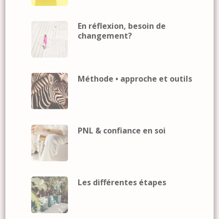
En réflexion, besoin de
changement?
Méthode • approche et outils
PNL & confiance en soi
Les différentes étapes