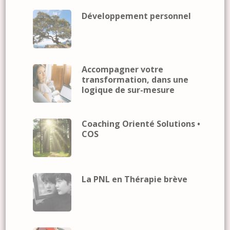
Développement personnel
Accompagner votre
transformation, dans une
logique de sur-mesure
Coaching Orienté Solutions •
COS
La PNL en Thérapie brève