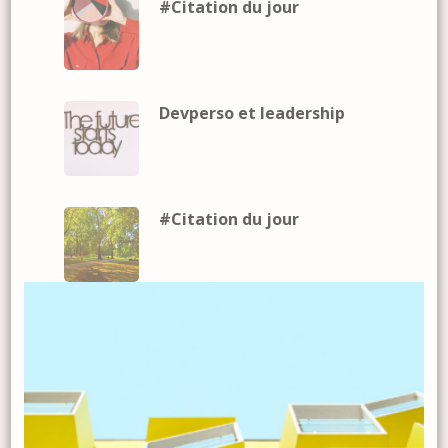
#Citation du jour
Devperso et leadership
#Citation du jour