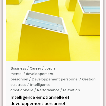
Business
Career
coach
mental
developpement
n
personnel
Développement personnel
Gestion
du stress
Intelligence
émotionnelle
Performance
relaxation
Intelligence émotionnelle et
développement personnel