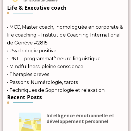
Life & Executive coach
• MCC, Master coach, homologuée en corporate &
life coaching – Institut de Coaching International
de Genève #2815
• Psychologie positive
• PNL – programmat° neuro linguistique
• Mindfullness, pleine conscience
• Therapies breves
• Passions: Numérologie, tarots
• Techniques de Sophrologie et relaxation
Recent Posts
Intelligence émotionnelle et
développement personnel