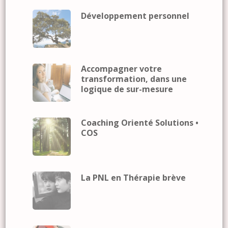
Développement personnel
Accompagner votre
transformation, dans une
logique de sur-mesure
Coaching Orienté Solutions •
COS
La PNL en Thérapie brève