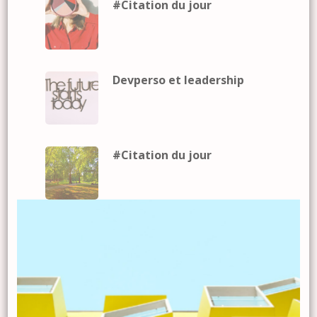
#Citation du jour
Devperso et leadership
#Citation du jour