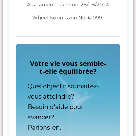
Assessment taken on:
28/08/2024
Wheel Submission No: #10991
Votre vie vous semble-
t-elle équilibrée?
Quel objectif souhaitez-
vous atteindre?
Besoin d'aide pour
avancer?
Parlons-en.