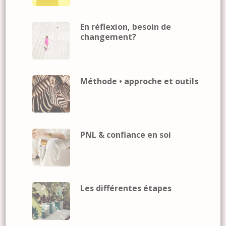
En réflexion, besoin de
changement?
Méthode • approche et outils
PNL & confiance en soi
Les différentes étapes