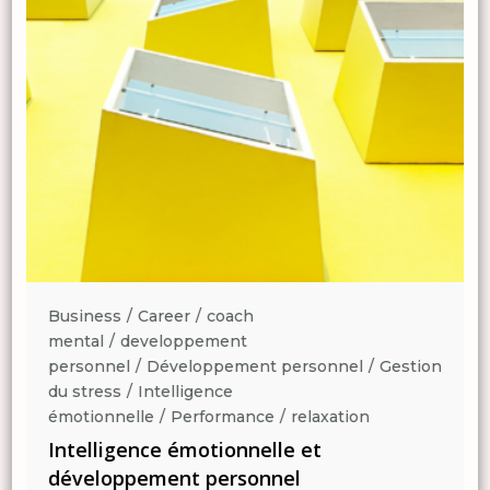
Business
Career
coach
mental
developpement
n
personnel
Développement personnel
Gestion
du stress
Intelligence
émotionnelle
Performance
relaxation
Intelligence émotionnelle et
développement personnel