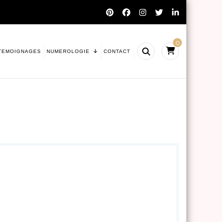
0
TEMOIGNAGES
NUMEROLOGIE
CONTACT