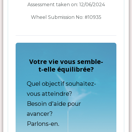
Assessment taken on:
12/06/2024
Wheel Submission No: #10935
Votre vie vous semble-
t-elle équilibrée?
Quel objectif souhaitez-
vous atteindre?
Besoin d'aide pour
avancer?
Parlons-en.