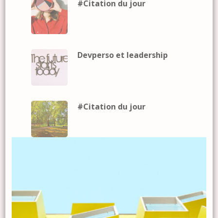
#Citation du jour
Devperso et leadership
#Citation du jour