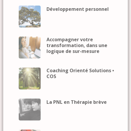
Développement personnel
Accompagner votre
transformation, dans une
logique de sur-mesure
Coaching Orienté Solutions •
COS
La PNL en Thérapie brève