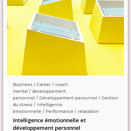
Business
Career
coach
mental
developpement
n
personnel
Développement personnel
Gestion
du stress
Intelligence
émotionnelle
Performance
relaxation
Intelligence émotionnelle et
développement personnel