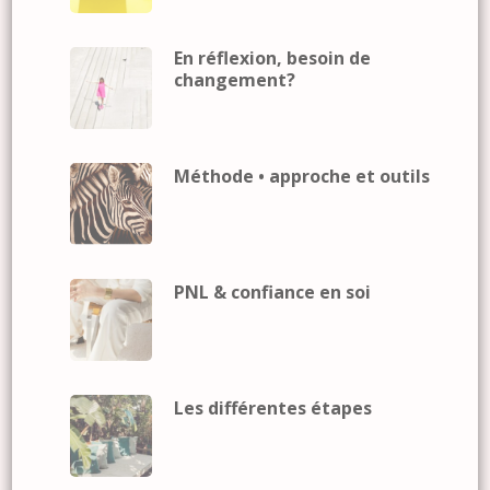
En réflexion, besoin de
changement?
Méthode • approche et outils
PNL & confiance en soi
Les différentes étapes