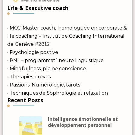
Life & Executive coach
• MCC, Master coach, homologuée en corporate &
life coaching – Institut de Coaching International
de Genève #2815
• Psychologie positive
• PNL – programmat° neuro linguistique
• Mindfullness, pleine conscience
• Therapies breves
• Passions: Numérologie, tarots
• Techniques de Sophrologie et relaxation
Recent Posts
Intelligence émotionnelle et
développement personnel