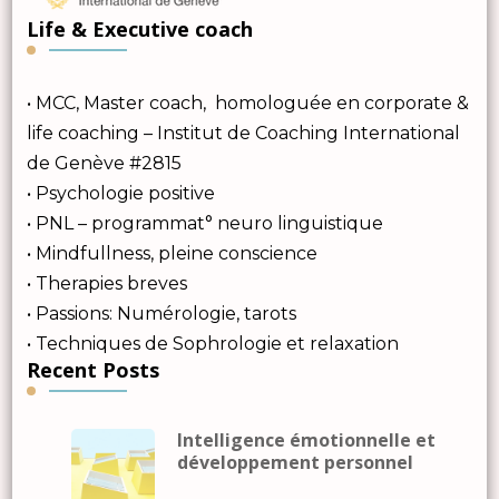
Life & Executive coach
• MCC, Master coach, homologuée en corporate &
life coaching – Institut de Coaching International
de Genève #2815
• Psychologie positive
• PNL – programmat° neuro linguistique
• Mindfullness, pleine conscience
• Therapies breves
• Passions: Numérologie, tarots
• Techniques de Sophrologie et relaxation
Recent Posts
Intelligence émotionnelle et
développement personnel