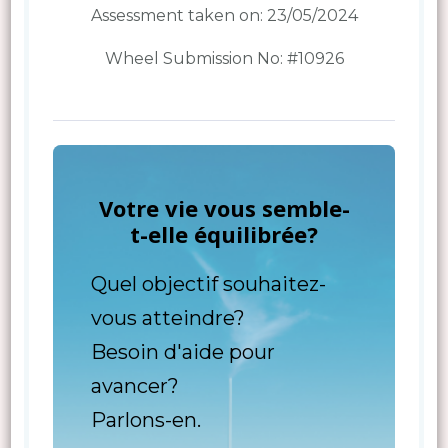
Assessment taken on:
23/05/2024
Wheel Submission No: #10926
Votre vie vous semble-
t-elle équilibrée?
Quel objectif souhaitez-
vous atteindre?
Besoin d'aide pour
avancer?
Parlons-en.