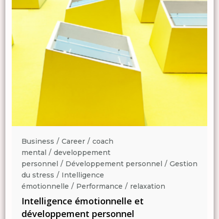
Business
Career
coach
mental
developpement
n
personnel
Développement personnel
Gestion
du stress
Intelligence
émotionnelle
Performance
relaxation
Intelligence émotionnelle et
développement personnel