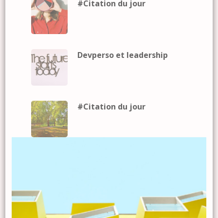
#Citation du jour
Devperso et leadership
#Citation du jour