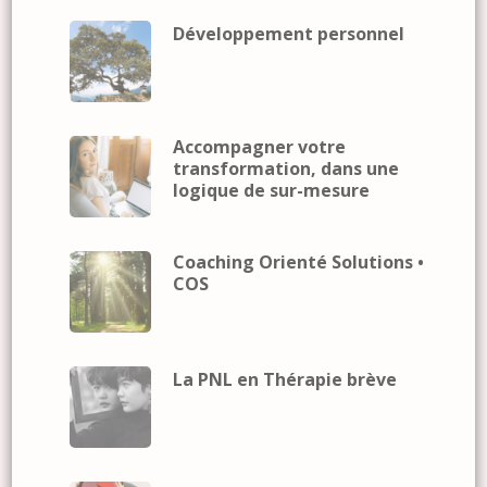
Développement personnel
Accompagner votre
transformation, dans une
logique de sur-mesure
Coaching Orienté Solutions •
COS
La PNL en Thérapie brève