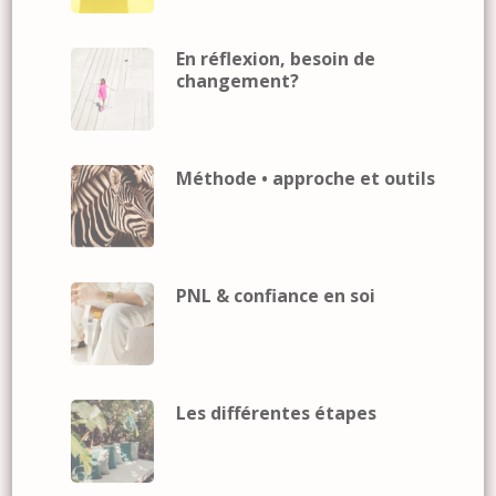
En réflexion, besoin de
changement?
Méthode • approche et outils
PNL & confiance en soi
Les différentes étapes