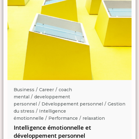
Business
Career
coach
mental
developpement
n
personnel
Développement personnel
Gestion
du stress
Intelligence
émotionnelle
Performance
relaxation
Intelligence émotionnelle et
développement personnel