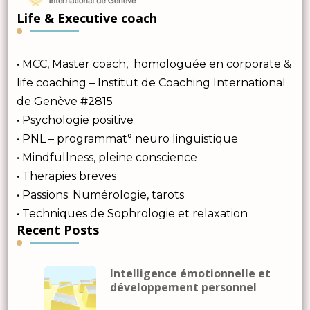
Life & Executive coach
• MCC, Master coach, homologuée en corporate &
life coaching – Institut de Coaching International
de Genève #2815
• Psychologie positive
• PNL – programmat° neuro linguistique
• Mindfullness, pleine conscience
• Therapies breves
• Passions: Numérologie, tarots
• Techniques de Sophrologie et relaxation
Recent Posts
Intelligence émotionnelle et
développement personnel