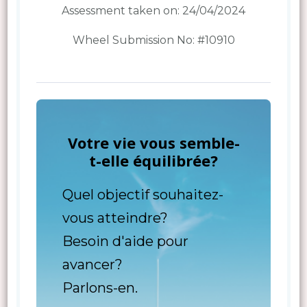
Assessment taken on:
24/04/2024
Wheel Submission No: #10910
Votre vie vous semble-
t-elle équilibrée?
Quel objectif souhaitez-
vous atteindre?
Besoin d'aide pour
avancer?
Parlons-en.