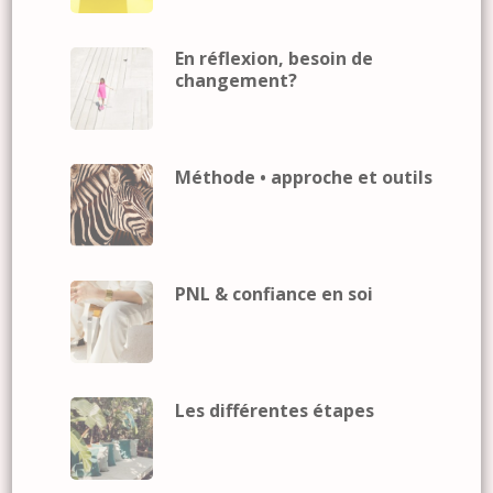
En réflexion, besoin de
changement?
Méthode • approche et outils
PNL & confiance en soi
Les différentes étapes