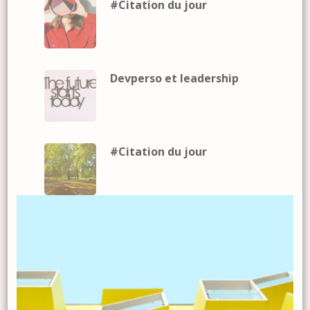
#Citation du jour
Devperso et leadership
#Citation du jour