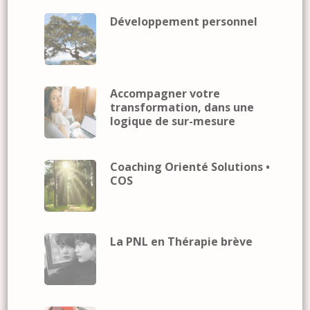
Développement personnel
Accompagner votre
transformation, dans une
logique de sur-mesure
Coaching Orienté Solutions •
COS
La PNL en Thérapie brève