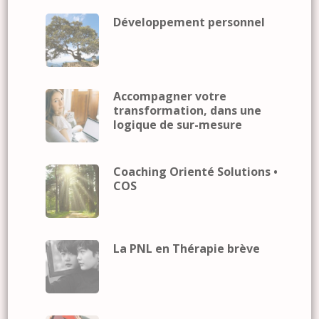
Développement personnel
Accompagner votre
transformation, dans une
logique de sur-mesure
Coaching Orienté Solutions •
COS
La PNL en Thérapie brève