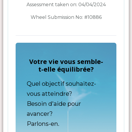
Assessment taken on:
04/04/2024
Wheel Submission No: #10886
Votre vie vous semble-
t-elle équilibrée?
Quel objectif souhaitez-
vous atteindre?
Besoin d'aide pour
avancer?
Parlons-en.