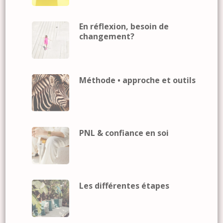
En réflexion, besoin de
changement?
Méthode • approche et outils
PNL & confiance en soi
Les différentes étapes