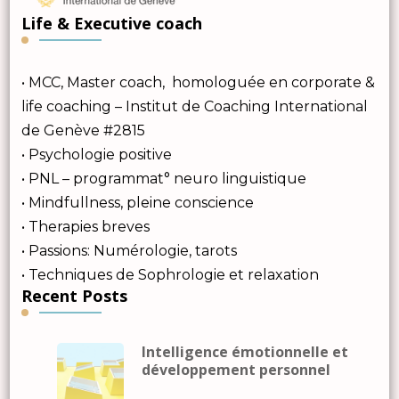
Life & Executive coach
• MCC, Master coach, homologuée en corporate &
life coaching – Institut de Coaching International
de Genève #2815
• Psychologie positive
• PNL – programmat° neuro linguistique
• Mindfullness, pleine conscience
• Therapies breves
• Passions: Numérologie, tarots
• Techniques de Sophrologie et relaxation
Recent Posts
Intelligence émotionnelle et
développement personnel