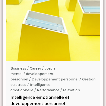
Business
Career
coach
mental
developpement
n
personnel
Développement personnel
Gestion
du stress
Intelligence
émotionnelle
Performance
relaxation
Intelligence émotionnelle et
développement personnel