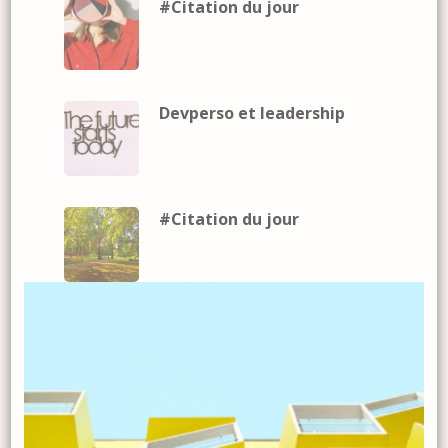
#Citation du jour
Devperso et leadership
#Citation du jour