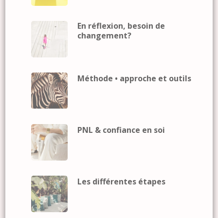
En réflexion, besoin de
changement?
Méthode • approche et outils
PNL & confiance en soi
Les différentes étapes