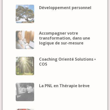
Développement personnel
Accompagner votre
transformation, dans une
logique de sur-mesure
Coaching Orienté Solutions •
COS
La PNL en Thérapie brève