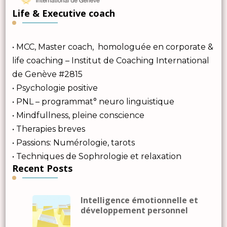
Life & Executive coach
• MCC, Master coach, homologuée en corporate &
life coaching – Institut de Coaching International
de Genève #2815
• Psychologie positive
• PNL – programmat° neuro linguistique
• Mindfullness, pleine conscience
• Therapies breves
• Passions: Numérologie, tarots
• Techniques de Sophrologie et relaxation
Recent Posts
Intelligence émotionnelle et
développement personnel