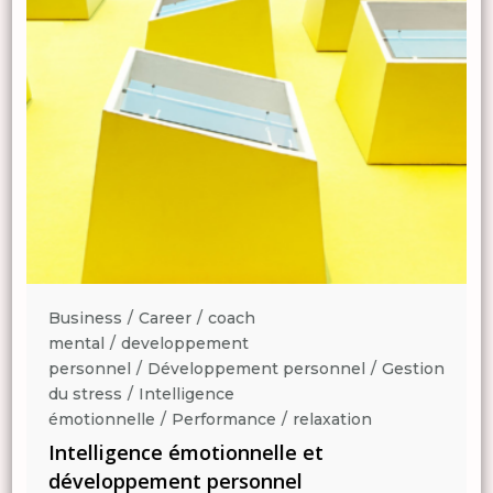
Business
Career
coach
mental
developpement
n
personnel
Développement personnel
Gestion
du stress
Intelligence
émotionnelle
Performance
relaxation
Intelligence émotionnelle et
développement personnel