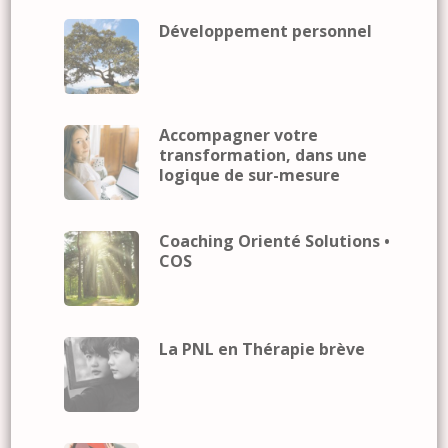
Développement personnel
Accompagner votre
transformation, dans une
logique de sur-mesure
Coaching Orienté Solutions •
COS
La PNL en Thérapie brève