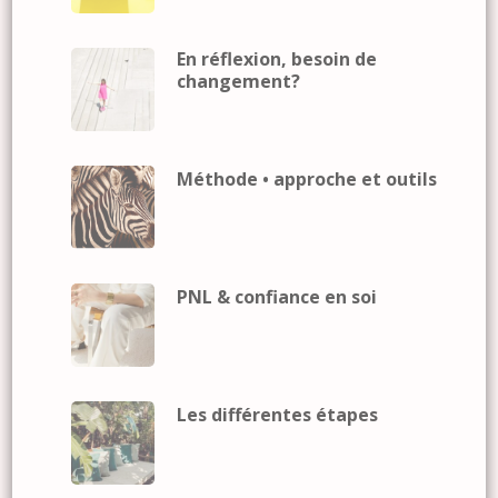
En réflexion, besoin de
changement?
Méthode • approche et outils
PNL & confiance en soi
Les différentes étapes