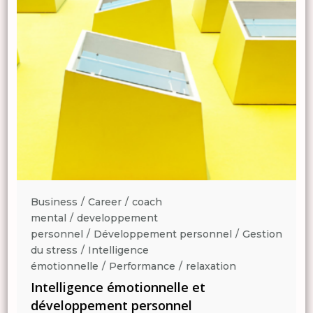
Business
Career
coach
mental
developpement
n
personnel
Développement personnel
Gestion
du stress
Intelligence
émotionnelle
Performance
relaxation
Intelligence émotionnelle et
développement personnel