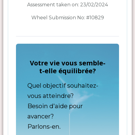
Assessment taken on:
23/02/2024
Wheel Submission No: #10829
Votre vie vous semble-
t-elle équilibrée?
Quel objectif souhaitez-
vous atteindre?
Besoin d'aide pour
avancer?
Parlons-en.