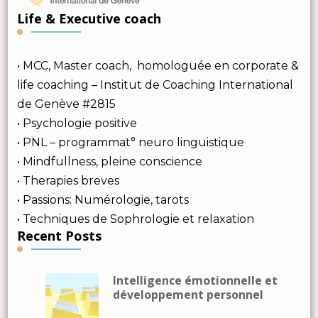
Life & Executive coach
• MCC, Master coach, homologuée en corporate &
life coaching – Institut de Coaching International
de Genève #2815
• Psychologie positive
• PNL – programmat° neuro linguistique
• Mindfullness, pleine conscience
• Therapies breves
• Passions: Numérologie, tarots
• Techniques de Sophrologie et relaxation
Recent Posts
Intelligence émotionnelle et
développement personnel