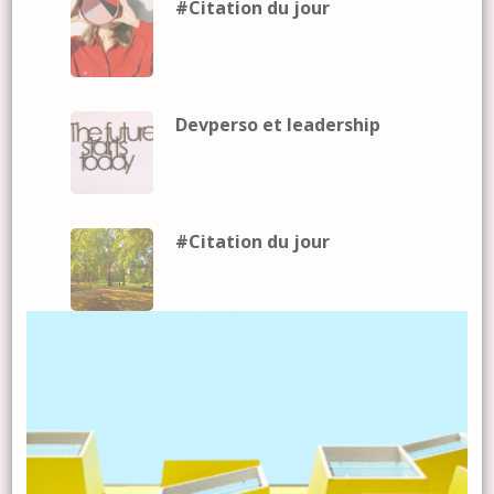
#Citation du jour
Devperso et leadership
#Citation du jour