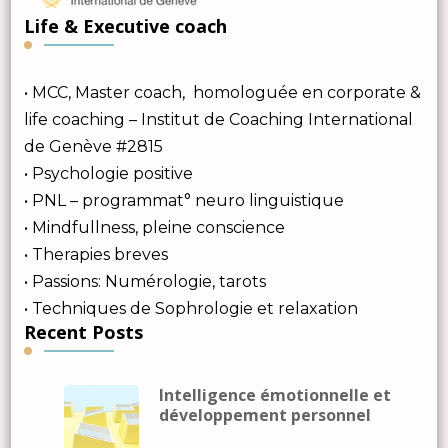
Life & Executive coach
• MCC, Master coach, homologuée en corporate &
life coaching – Institut de Coaching International
de Genève #2815
• Psychologie positive
• PNL – programmat° neuro linguistique
• Mindfullness, pleine conscience
• Therapies breves
• Passions: Numérologie, tarots
• Techniques de Sophrologie et relaxation
Recent Posts
Intelligence émotionnelle et
développement personnel