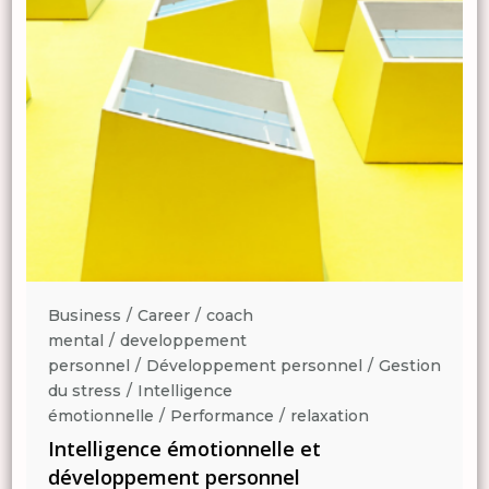
Business
Career
coach
mental
developpement
n
personnel
Développement personnel
Gestion
du stress
Intelligence
émotionnelle
Performance
relaxation
Intelligence émotionnelle et
développement personnel