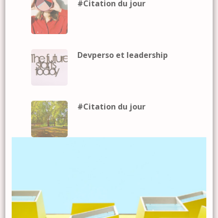
#Citation du jour
Devperso et leadership
#Citation du jour