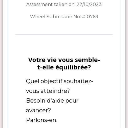
Assessment taken on:
22/10/2023
Wheel Submission No: #10769
Votre vie vous semble-
t-elle équilibrée?
Quel objectif souhaitez-
vous atteindre?
Besoin d'aide pour
avancer?
Parlons-en.