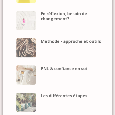
En réflexion, besoin de
changement?
Méthode • approche et outils
PNL & confiance en soi
Les différentes étapes