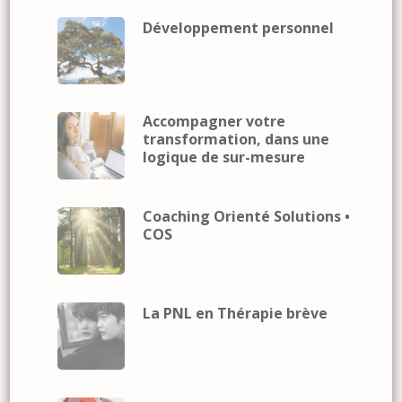
Développement personnel
Accompagner votre
transformation, dans une
logique de sur-mesure
Coaching Orienté Solutions •
COS
La PNL en Thérapie brève