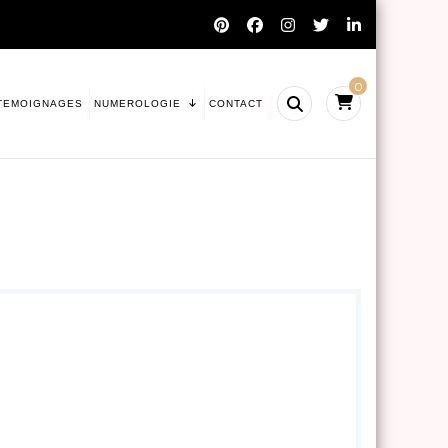
0
TEMOIGNAGES
NUMEROLOGIE
CONTACT