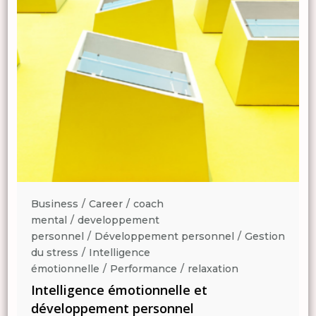
Business
Career
coach
mental
developpement
n
personnel
Développement personnel
Gestion
du stress
Intelligence
émotionnelle
Performance
relaxation
Intelligence émotionnelle et
développement personnel