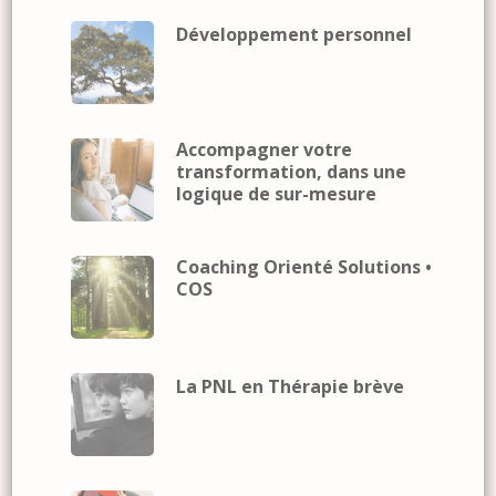
Développement personnel
Accompagner votre
transformation, dans une
logique de sur-mesure
Coaching Orienté Solutions •
COS
La PNL en Thérapie brève