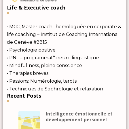
Life & Executive coach
• MCC, Master coach, homologuée en corporate &
life coaching – Institut de Coaching International
de Genève #2815
• Psychologie positive
• PNL – programmat° neuro linguistique
• Mindfullness, pleine conscience
• Therapies breves
• Passions: Numérologie, tarots
• Techniques de Sophrologie et relaxation
Recent Posts
Intelligence émotionnelle et
développement personnel