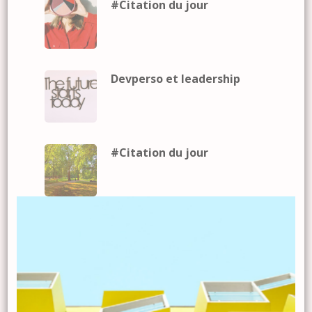
#Citation du jour
Devperso et leadership
#Citation du jour