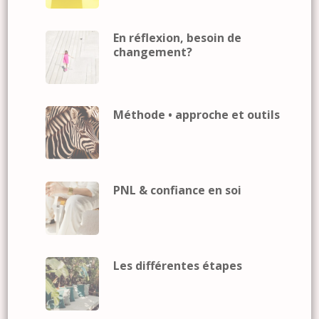
En réflexion, besoin de
changement?
Méthode • approche et outils
PNL & confiance en soi
Les différentes étapes