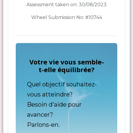
Assessment taken on:
30/08/2023
Wheel Submission No: #10744
Votre vie vous semble-
t-elle équilibrée?
Quel objectif souhaitez-
vous atteindre?
Besoin d'aide pour
avancer?
Parlons-en.