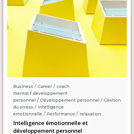
Business
Career
coach
mental
developpement
n
personnel
Développement personnel
Gestion
du stress
Intelligence
émotionnelle
Performance
relaxation
Intelligence émotionnelle et
développement personnel