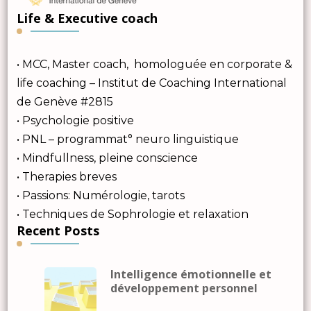
Life & Executive coach
• MCC, Master coach, homologuée en corporate &
life coaching – Institut de Coaching International
de Genève #2815
• Psychologie positive
• PNL – programmat° neuro linguistique
• Mindfullness, pleine conscience
• Therapies breves
• Passions: Numérologie, tarots
• Techniques de Sophrologie et relaxation
Recent Posts
Intelligence émotionnelle et
développement personnel