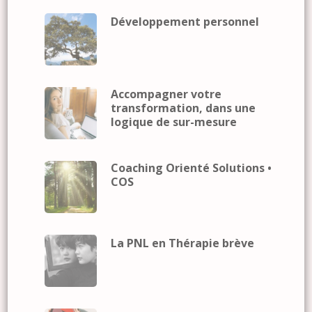
Développement personnel
Accompagner votre
transformation, dans une
logique de sur-mesure
Coaching Orienté Solutions •
COS
La PNL en Thérapie brève