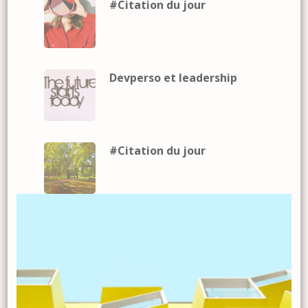
#Citation du jour
Devperso et leadership
#Citation du jour