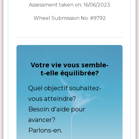
Assessment taken on:
16/06/2023
Wheel Submission No: #9792
Votre vie vous semble-
t-elle équilibrée?
Quel objectif souhaitez-
vous atteindre?
Besoin d'aide pour
avancer?
Parlons-en.