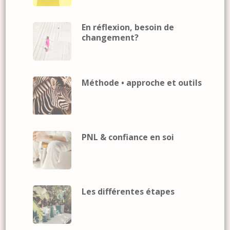
En réflexion, besoin de
changement?
Méthode • approche et outils
PNL & confiance en soi
Les différentes étapes