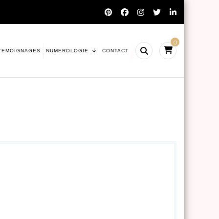
0
TEMOIGNAGES
NUMEROLOGIE
CONTACT