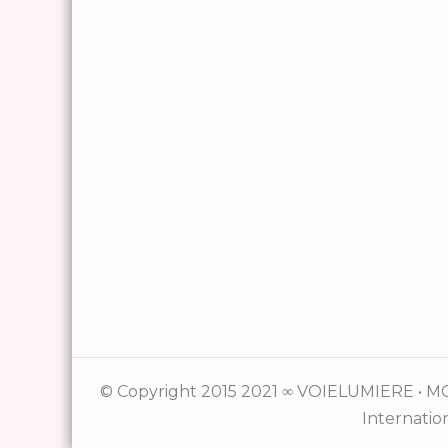
© Copyright 2015 2021 ∞ VOIELUMIERE • MCC
Internatio