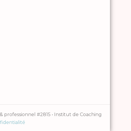
professionnel #2815 • Institut de Coaching
fidentialité