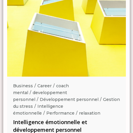
Business
Career
coach
mental
developpement
n
personnel
Développement personnel
Gestion
du stress
Intelligence
émotionnelle
Performance
relaxation
Intelligence émotionnelle et
développement personnel