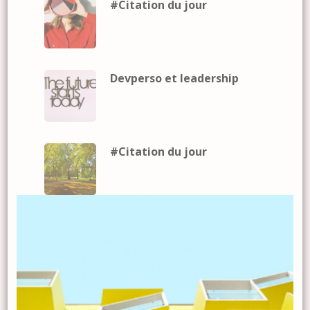
#Citation du jour
Devperso et leadership
#Citation du jour