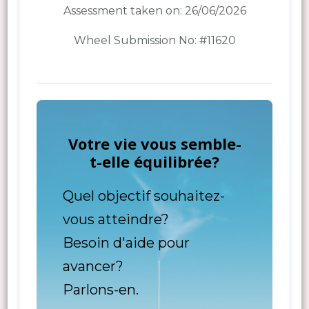
Assessment taken on:
26/06/2026
Wheel Submission No: #11620
Votre vie vous semble-
t-elle équilibrée?
Quel objectif souhaitez-
vous atteindre?
Besoin d'aide pour
avancer?
Parlons-en.