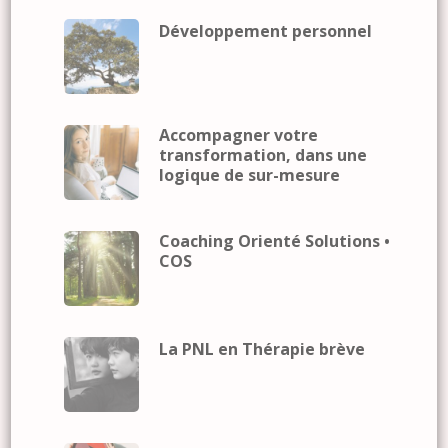
Développement personnel
Accompagner votre
transformation, dans une
logique de sur-mesure
Coaching Orienté Solutions •
COS
La PNL en Thérapie brève