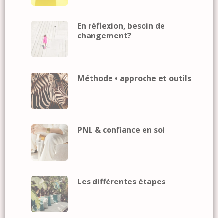
En réflexion, besoin de
changement?
Méthode • approche et outils
PNL & confiance en soi
Les différentes étapes