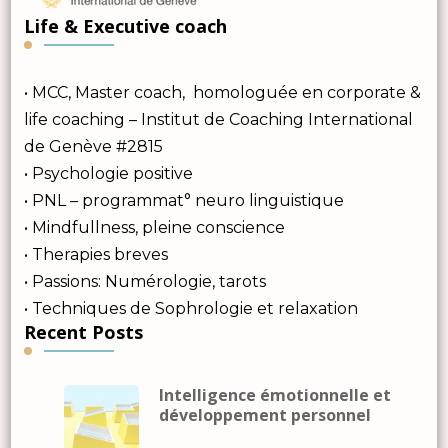
Life & Executive coach
• MCC, Master coach, homologuée en corporate &
life coaching – Institut de Coaching International
de Genève #2815
• Psychologie positive
• PNL – programmat° neuro linguistique
• Mindfullness, pleine conscience
• Therapies breves
• Passions: Numérologie, tarots
• Techniques de Sophrologie et relaxation
Recent Posts
Intelligence émotionnelle et
développement personnel