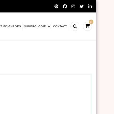
0
TEMOIGNAGES
NUMEROLOGIE
CONTACT