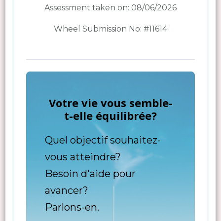
Assessment taken on:
08/06/2026
Wheel Submission No: #11614
Votre vie vous semble-
t-elle équilibrée?
Quel objectif souhaitez-
vous atteindre?
Besoin d'aide pour
avancer?
Parlons-en.