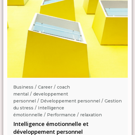
Business
Career
coach
mental
developpement
n
personnel
Développement personnel
Gestion
du stress
Intelligence
émotionnelle
Performance
relaxation
Intelligence émotionnelle et
développement personnel