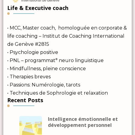
Life & Executive coach
• MCC, Master coach, homologuée en corporate &
life coaching – Institut de Coaching International
de Genève #2815
• Psychologie positive
• PNL – programmat° neuro linguistique
• Mindfullness, pleine conscience
• Therapies breves
• Passions: Numérologie, tarots
• Techniques de Sophrologie et relaxation
Recent Posts
Intelligence émotionnelle et
développement personnel