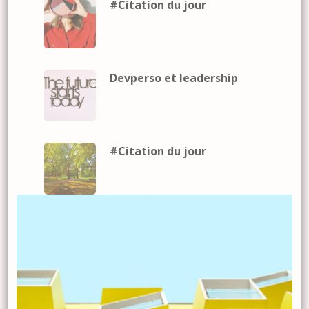
#Citation du jour
Devperso et leadership
#Citation du jour