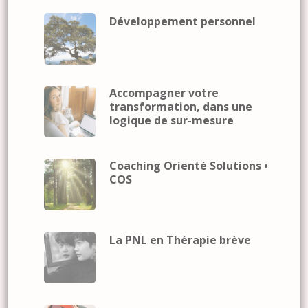
Développement personnel
Accompagner votre
transformation, dans une
logique de sur-mesure
Coaching Orienté Solutions •
COS
La PNL en Thérapie brève