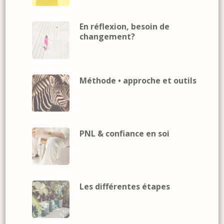
En réflexion, besoin de
changement?
Méthode • approche et outils
PNL & confiance en soi
Les différentes étapes