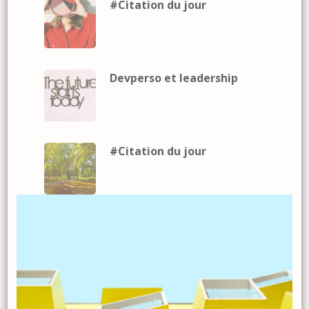
#Citation du jour
Devperso et leadership
#Citation du jour