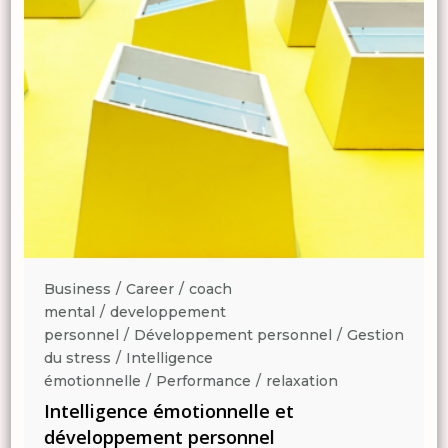
Business
Career
coach
mental
developpement
n
personnel
Développement personnel
Gestion
du stress
Intelligence
émotionnelle
Performance
relaxation
Intelligence émotionnelle et
développement personnel