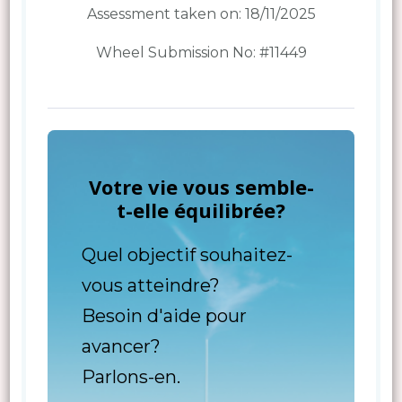
Assessment taken on:
18/11/2025
Wheel Submission No: #11449
Votre vie vous semble-
t-elle équilibrée?
Quel objectif souhaitez-
vous atteindre?
Besoin d'aide pour
avancer?
Parlons-en.