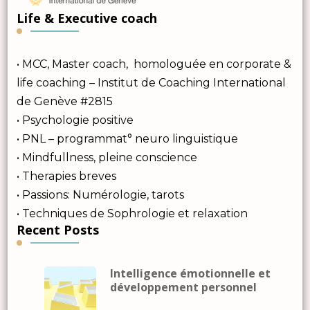
Life & Executive coach
• MCC, Master coach, homologuée en corporate &
life coaching – Institut de Coaching International
de Genève #2815
• Psychologie positive
• PNL – programmat° neuro linguistique
• Mindfullness, pleine conscience
• Therapies breves
• Passions: Numérologie, tarots
• Techniques de Sophrologie et relaxation
Recent Posts
Intelligence émotionnelle et
développement personnel