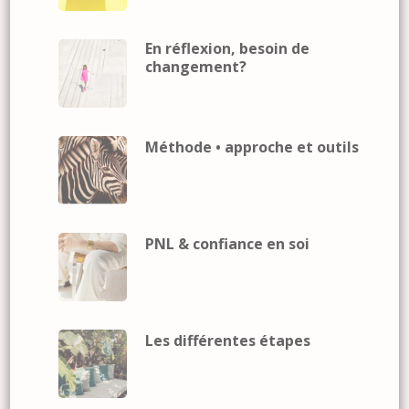
En réflexion, besoin de
changement?
Méthode • approche et outils
PNL & confiance en soi
Les différentes étapes