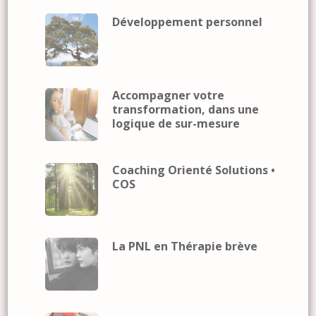
Développement personnel
Accompagner votre
transformation, dans une
logique de sur-mesure
Coaching Orienté Solutions •
COS
La PNL en Thérapie brève