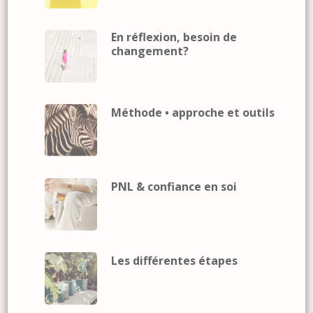
En réflexion, besoin de
changement?
Méthode • approche et outils
PNL & confiance en soi
Les différentes étapes