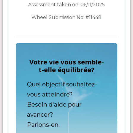
Assessment taken on:
06/11/2025
Wheel Submission No: #11448
Votre vie vous semble-
t-elle équilibrée?
Quel objectif souhaitez-
vous atteindre?
Besoin d'aide pour
avancer?
Parlons-en.