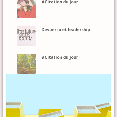
#Citation du jour
Devperso et leadership
#Citation du jour