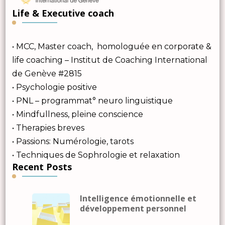
Life & Executive coach
• MCC, Master coach, homologuée en corporate &
life coaching – Institut de Coaching International
de Genève #2815
• Psychologie positive
• PNL – programmat° neuro linguistique
• Mindfullness, pleine conscience
• Therapies breves
• Passions: Numérologie, tarots
• Techniques de Sophrologie et relaxation
Recent Posts
Intelligence émotionnelle et
développement personnel