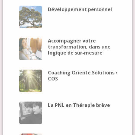
Développement personnel
Accompagner votre
transformation, dans une
logique de sur-mesure
Coaching Orienté Solutions •
COS
La PNL en Thérapie brève