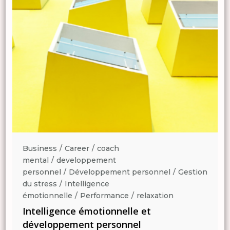
Business
Career
coach
mental
developpement
n
personnel
Développement personnel
Gestion
du stress
Intelligence
émotionnelle
Performance
relaxation
Intelligence émotionnelle et
développement personnel