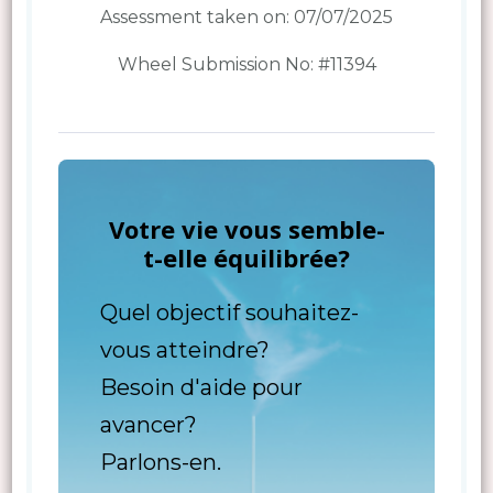
Assessment taken on:
07/07/2025
Wheel Submission No: #11394
Votre vie vous semble-
t-elle équilibrée?
Quel objectif souhaitez-
vous atteindre?
Besoin d'aide pour
avancer?
Parlons-en.