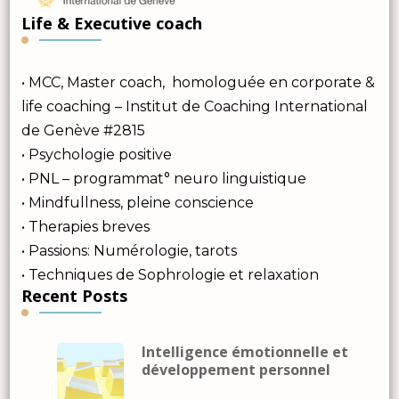
Life & Executive coach
• MCC, Master coach, homologuée en corporate &
life coaching – Institut de Coaching International
de Genève #2815
• Psychologie positive
• PNL – programmat° neuro linguistique
• Mindfullness, pleine conscience
• Therapies breves
• Passions: Numérologie, tarots
• Techniques de Sophrologie et relaxation
Recent Posts
Intelligence émotionnelle et
développement personnel