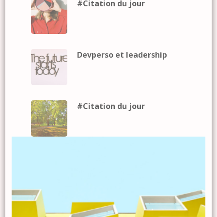
#Citation du jour
Devperso et leadership
#Citation du jour