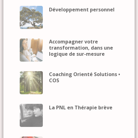
Développement personnel
Accompagner votre
transformation, dans une
logique de sur-mesure
Coaching Orienté Solutions •
COS
La PNL en Thérapie brève