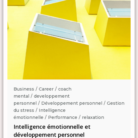
Business
Career
coach
mental
developpement
n
personnel
Développement personnel
Gestion
du stress
Intelligence
émotionnelle
Performance
relaxation
Intelligence émotionnelle et
développement personnel