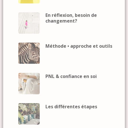
En réflexion, besoin de
changement?
Méthode • approche et outils
PNL & confiance en soi
Les différentes étapes