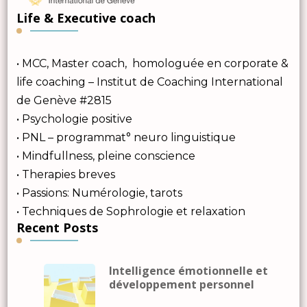
Life & Executive coach
• MCC, Master coach, homologuée en corporate &
life coaching – Institut de Coaching International
de Genève #2815
• Psychologie positive
• PNL – programmat° neuro linguistique
• Mindfullness, pleine conscience
• Therapies breves
• Passions: Numérologie, tarots
• Techniques de Sophrologie et relaxation
Recent Posts
Intelligence émotionnelle et
développement personnel