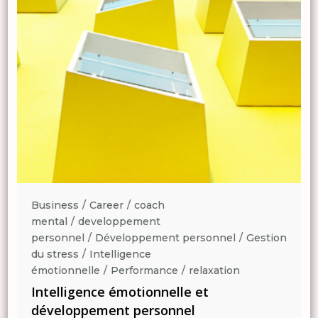
Business
Career
coach
mental
developpement
n
personnel
Développement personnel
Gestion
du stress
Intelligence
émotionnelle
Performance
relaxation
Intelligence émotionnelle et
développement personnel