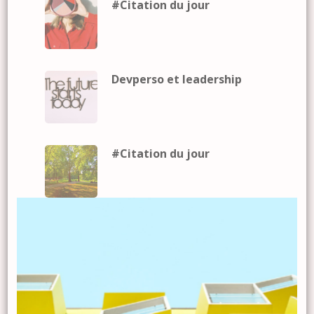
#Citation du jour
Devperso et leadership
#Citation du jour