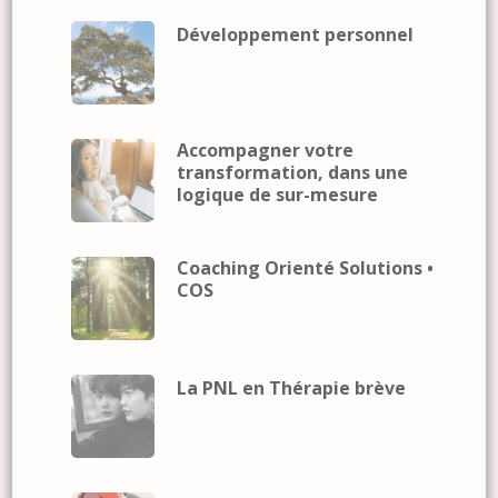
Développement personnel
Accompagner votre
transformation, dans une
logique de sur-mesure
Coaching Orienté Solutions •
COS
La PNL en Thérapie brève