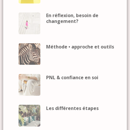
En réflexion, besoin de
changement?
Méthode • approche et outils
PNL & confiance en soi
Les différentes étapes