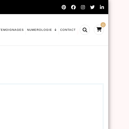
0
TEMOIGNAGES
NUMEROLOGIE
CONTACT