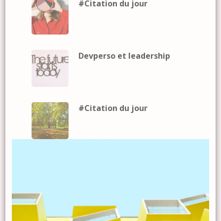
#Citation du jour
Devperso et leadership
#Citation du jour