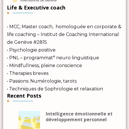
Life & Executive coach
• MCC, Master coach, homologuée en corporate &
life coaching – Institut de Coaching International
de Genève #2815
• Psychologie positive
• PNL – programmat° neuro linguistique
• Mindfullness, pleine conscience
• Therapies breves
• Passions: Numérologie, tarots
• Techniques de Sophrologie et relaxation
Recent Posts
Intelligence émotionnelle et
développement personnel