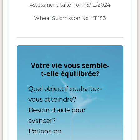
Assessment taken on:
15/12/2024
Wheel Submission No: #11153
Votre vie vous semble-
t-elle équilibrée?
Quel objectif souhaitez-
vous atteindre?
Besoin d'aide pour
avancer?
Parlons-en.