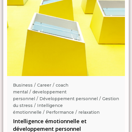
Business
Career
coach
mental
developpement
n
personnel
Développement personnel
Gestion
du stress
Intelligence
émotionnelle
Performance
relaxation
Intelligence émotionnelle et
développement personnel