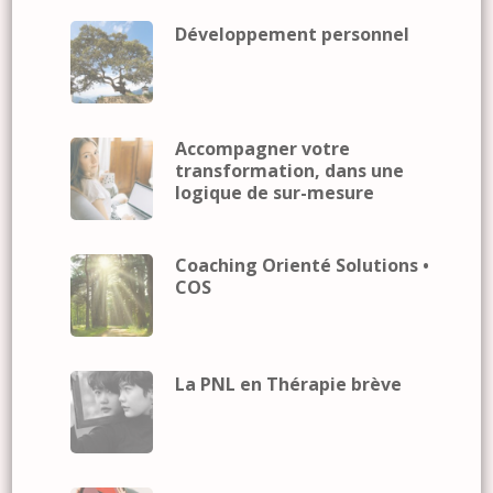
Développement personnel
Accompagner votre
transformation, dans une
logique de sur-mesure
Coaching Orienté Solutions •
COS
La PNL en Thérapie brève