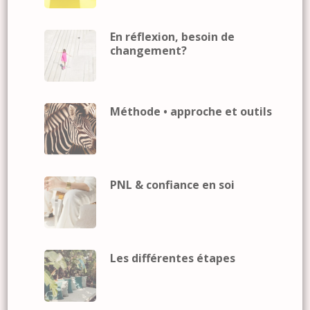
En réflexion, besoin de
changement?
Méthode • approche et outils
PNL & confiance en soi
Les différentes étapes