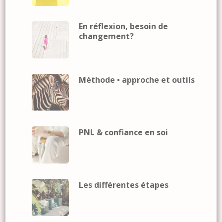
En réflexion, besoin de
changement?
Méthode • approche et outils
PNL & confiance en soi
Les différentes étapes