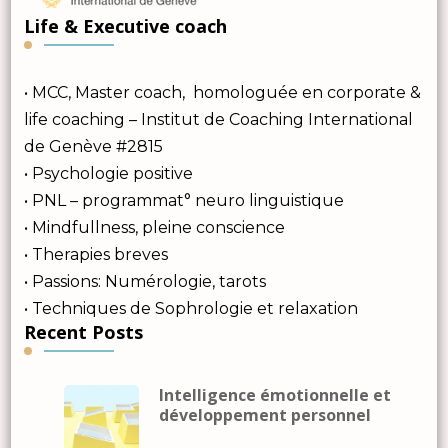
Life & Executive coach
• MCC, Master coach, homologuée en corporate &
life coaching – Institut de Coaching International
de Genève #2815
• Psychologie positive
• PNL – programmat° neuro linguistique
• Mindfullness, pleine conscience
• Therapies breves
• Passions: Numérologie, tarots
• Techniques de Sophrologie et relaxation
Recent Posts
Intelligence émotionnelle et
développement personnel