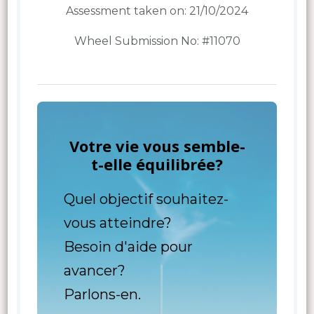
Assessment taken on:
21/10/2024
Wheel Submission No: #11070
Votre vie vous semble-
t-elle équilibrée?
Quel objectif souhaitez-
vous atteindre?
Besoin d'aide pour
avancer?
Parlons-en.