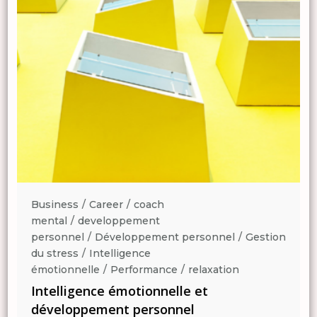
Business
Career
coach
mental
developpement
n
personnel
Développement personnel
Gestion
du stress
Intelligence
émotionnelle
Performance
relaxation
Intelligence émotionnelle et
développement personnel