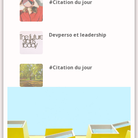
#Citation du jour
Devperso et leadership
#Citation du jour