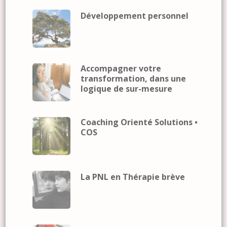
Développement personnel
Accompagner votre
transformation, dans une
logique de sur-mesure
Coaching Orienté Solutions •
COS
La PNL en Thérapie brève