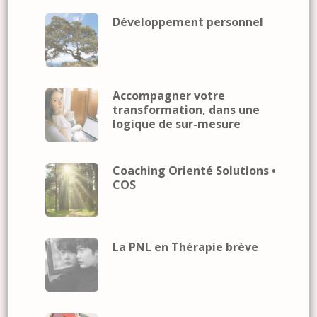
Développement personnel
Accompagner votre
transformation, dans une
logique de sur-mesure
Coaching Orienté Solutions •
COS
La PNL en Thérapie brève