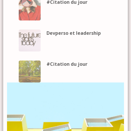
#Citation du jour
Devperso et leadership
#Citation du jour