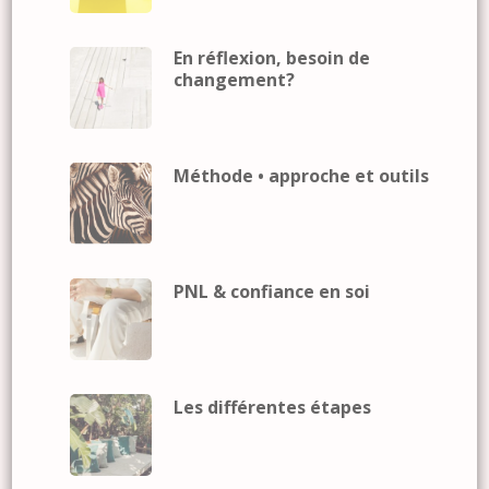
En réflexion, besoin de
changement?
Méthode • approche et outils
PNL & confiance en soi
Les différentes étapes