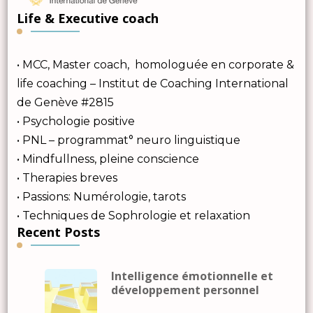
Life & Executive coach
• MCC, Master coach, homologuée en corporate &
life coaching – Institut de Coaching International
de Genève #2815
• Psychologie positive
• PNL – programmat° neuro linguistique
• Mindfullness, pleine conscience
• Therapies breves
• Passions: Numérologie, tarots
• Techniques de Sophrologie et relaxation
Recent Posts
Intelligence émotionnelle et
développement personnel