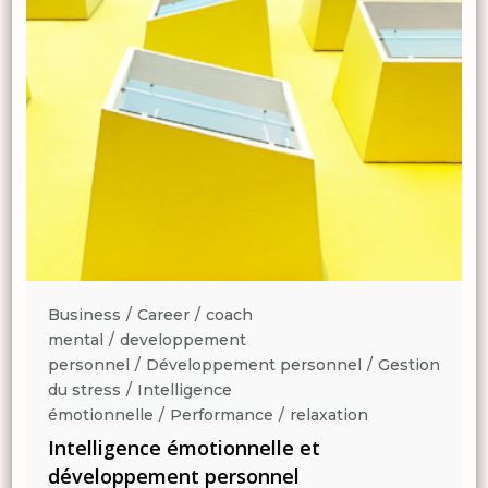
Business
Career
coach
mental
developpement
n
personnel
Développement personnel
Gestion
du stress
Intelligence
émotionnelle
Performance
relaxation
Intelligence émotionnelle et
développement personnel