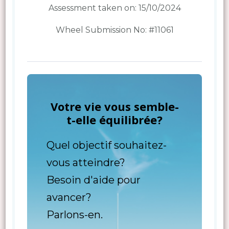
Assessment taken on:
15/10/2024
Wheel Submission No: #11061
Votre vie vous semble-
t-elle équilibrée?
Quel objectif souhaitez-
vous atteindre?
Besoin d'aide pour
avancer?
Parlons-en.