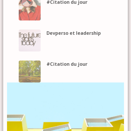
#Citation du jour
Devperso et leadership
#Citation du jour