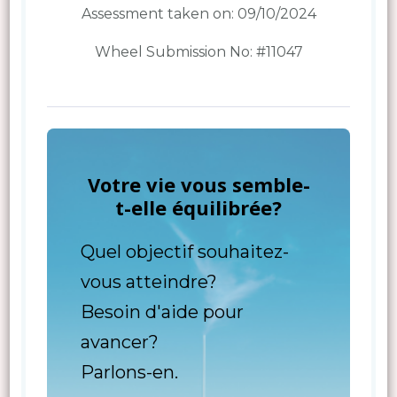
Assessment taken on:
09/10/2024
Wheel Submission No: #11047
Votre vie vous semble-
t-elle équilibrée?
Quel objectif souhaitez-
vous atteindre?
Besoin d'aide pour
avancer?
Parlons-en.