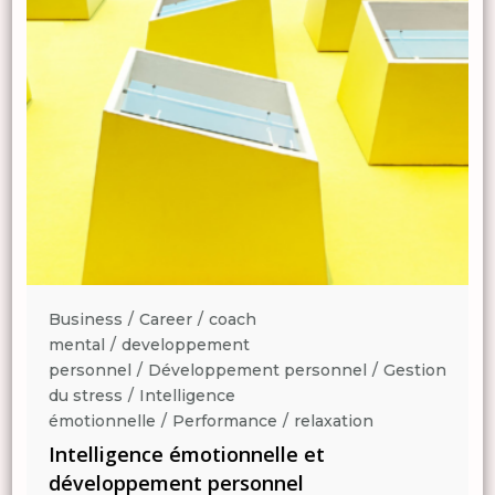
Business
Career
coach
mental
developpement
n
personnel
Développement personnel
Gestion
du stress
Intelligence
émotionnelle
Performance
relaxation
Intelligence émotionnelle et
développement personnel