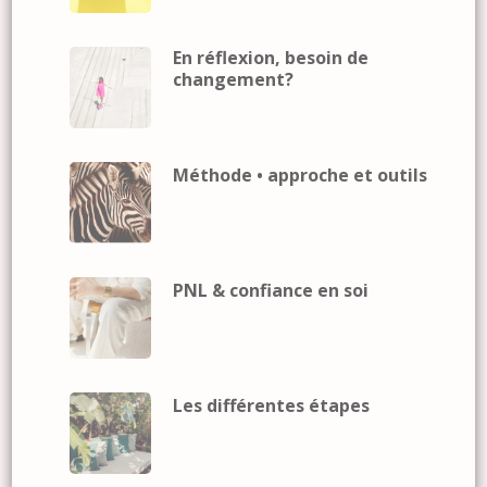
En réflexion, besoin de
changement?
Méthode • approche et outils
PNL & confiance en soi
Les différentes étapes