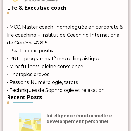
Life & Executive coach
• MCC, Master coach, homologuée en corporate &
life coaching – Institut de Coaching International
de Genève #2815
• Psychologie positive
• PNL – programmat° neuro linguistique
• Mindfullness, pleine conscience
• Therapies breves
• Passions: Numérologie, tarots
• Techniques de Sophrologie et relaxation
Recent Posts
Intelligence émotionnelle et
développement personnel