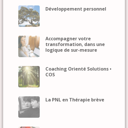
Développement personnel
Accompagner votre
transformation, dans une
logique de sur-mesure
Coaching Orienté Solutions •
COS
La PNL en Thérapie brève