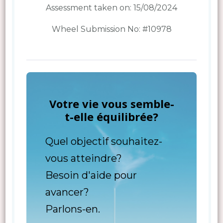
Assessment taken on:
15/08/2024
Wheel Submission No: #10978
Votre vie vous semble-
t-elle équilibrée?
Quel objectif souhaitez-
vous atteindre?
Besoin d'aide pour
avancer?
Parlons-en.