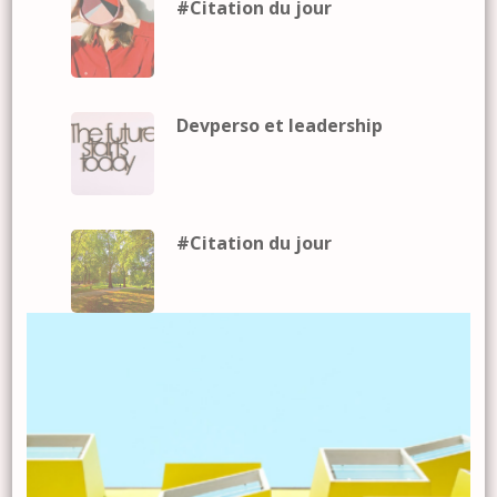
#Citation du jour
Devperso et leadership
#Citation du jour