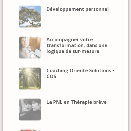
Développement personnel
Accompagner votre
transformation, dans une
logique de sur-mesure
Coaching Orienté Solutions •
COS
La PNL en Thérapie brève