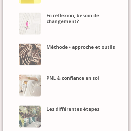
En réflexion, besoin de
changement?
Méthode • approche et outils
PNL & confiance en soi
Les différentes étapes