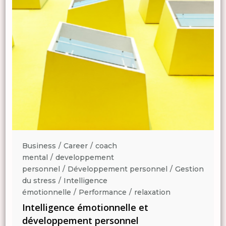
Business
Career
coach
mental
developpement
n
personnel
Développement personnel
Gestion
du stress
Intelligence
émotionnelle
Performance
relaxation
Intelligence émotionnelle et
développement personnel