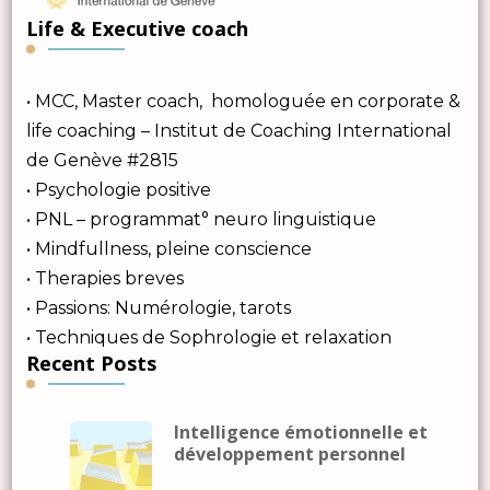
Life & Executive coach
• MCC, Master coach, homologuée en corporate &
life coaching – Institut de Coaching International
de Genève #2815
• Psychologie positive
• PNL – programmat° neuro linguistique
• Mindfullness, pleine conscience
• Therapies breves
• Passions: Numérologie, tarots
• Techniques de Sophrologie et relaxation
Recent Posts
Intelligence émotionnelle et
développement personnel