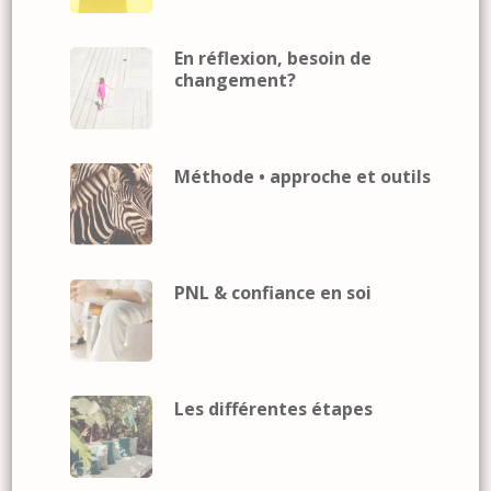
En réflexion, besoin de
changement?
Méthode • approche et outils
PNL & confiance en soi
Les différentes étapes