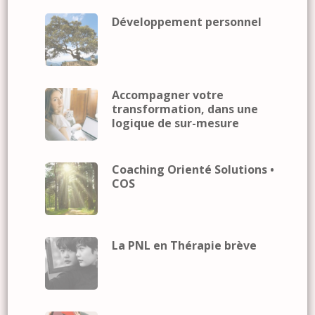
Développement personnel
Accompagner votre
transformation, dans une
logique de sur-mesure
Coaching Orienté Solutions •
COS
La PNL en Thérapie brève