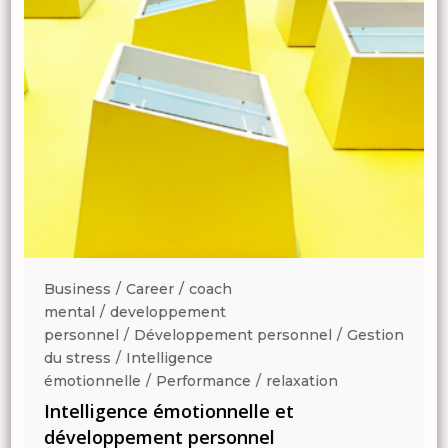
Business
Career
coach
mental
developpement
n
personnel
Développement personnel
Gestion
du stress
Intelligence
émotionnelle
Performance
relaxation
Intelligence émotionnelle et
développement personnel