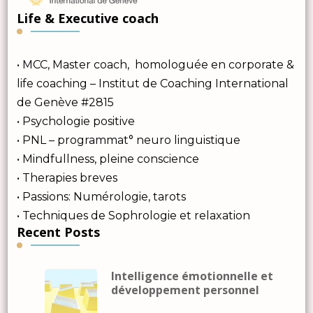
Life & Executive coach
• MCC, Master coach, homologuée en corporate &
life coaching – Institut de Coaching International
de Genève #2815
• Psychologie positive
• PNL – programmat° neuro linguistique
• Mindfullness, pleine conscience
• Therapies breves
• Passions: Numérologie, tarots
• Techniques de Sophrologie et relaxation
Recent Posts
Intelligence émotionnelle et
développement personnel