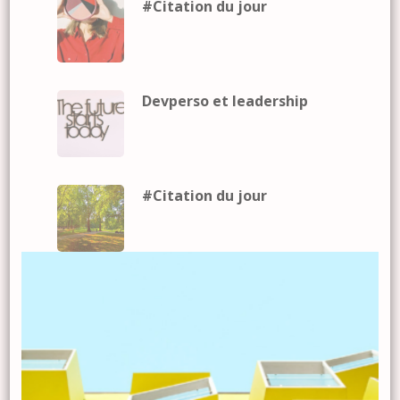
#Citation du jour
Devperso et leadership
#Citation du jour