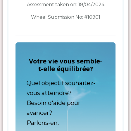
Assessment taken on:
18/04/2024
Wheel Submission No: #10901
Votre vie vous semble-
t-elle équilibrée?
Quel objectif souhaitez-
vous atteindre?
Besoin d'aide pour
avancer?
Parlons-en.