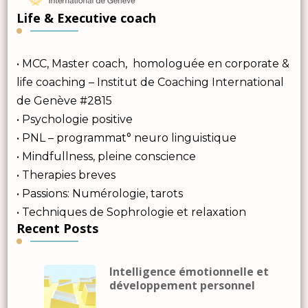
Life & Executive coach
• MCC, Master coach, homologuée en corporate &
life coaching – Institut de Coaching International
de Genève #2815
• Psychologie positive
• PNL – programmat° neuro linguistique
• Mindfullness, pleine conscience
• Therapies breves
• Passions: Numérologie, tarots
• Techniques de Sophrologie et relaxation
Recent Posts
Intelligence émotionnelle et
développement personnel