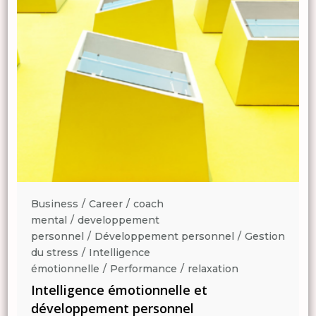
Business
Career
coach
mental
developpement
n
personnel
Développement personnel
Gestion
du stress
Intelligence
émotionnelle
Performance
relaxation
Intelligence émotionnelle et
développement personnel