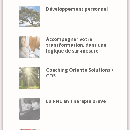
Développement personnel
Accompagner votre
transformation, dans une
logique de sur-mesure
Coaching Orienté Solutions •
COS
La PNL en Thérapie brève