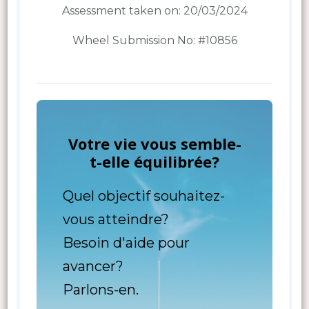
Assessment taken on:
20/03/2024
Wheel Submission No: #10856
Votre vie vous semble-
t-elle équilibrée?
Quel objectif souhaitez-
vous atteindre?
Besoin d'aide pour
avancer?
Parlons-en.