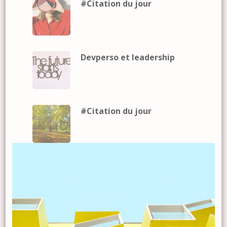
#Citation du jour
Devperso et leadership
#Citation du jour