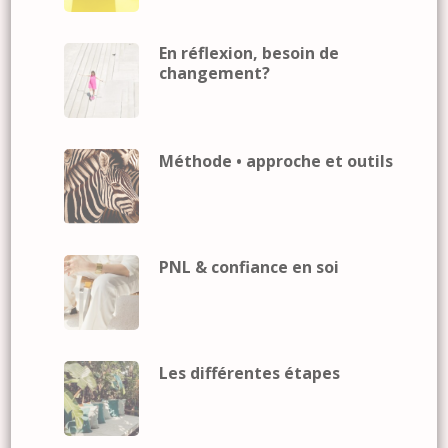
En réflexion, besoin de
changement?
Méthode • approche et outils
PNL & confiance en soi
Les différentes étapes