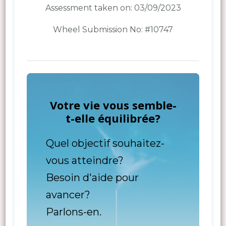
Assessment taken on:
03/09/2023
Wheel Submission No: #10747
Votre vie vous semble-
t-elle équilibrée?
Quel objectif souhaitez-
vous atteindre?
Besoin d'aide pour
avancer?
Parlons-en.