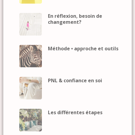
En réflexion, besoin de
changement?
Méthode • approche et outils
PNL & confiance en soi
Les différentes étapes