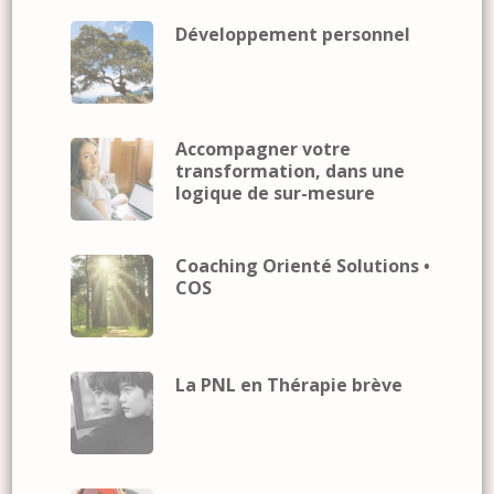
Développement personnel
Accompagner votre
transformation, dans une
logique de sur-mesure
Coaching Orienté Solutions •
COS
La PNL en Thérapie brève