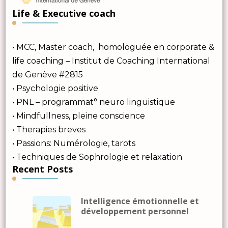
Life & Executive coach
• MCC, Master coach, homologuée en corporate &
life coaching – Institut de Coaching International
de Genève #2815
• Psychologie positive
• PNL – programmat° neuro linguistique
• Mindfullness, pleine conscience
• Therapies breves
• Passions: Numérologie, tarots
• Techniques de Sophrologie et relaxation
Recent Posts
Intelligence émotionnelle et
développement personnel