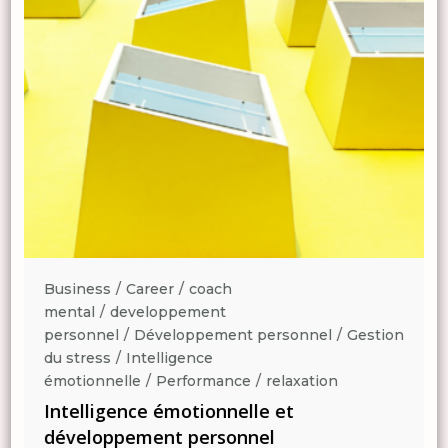
Business
Career
coach
mental
developpement
n
personnel
Développement personnel
Gestion
du stress
Intelligence
émotionnelle
Performance
relaxation
Intelligence émotionnelle et
développement personnel