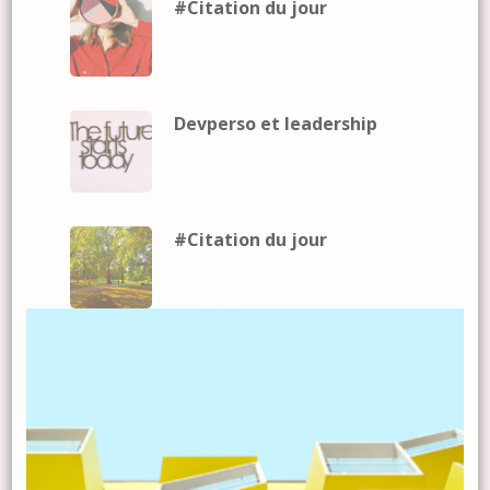
#Citation du jour
Devperso et leadership
#Citation du jour