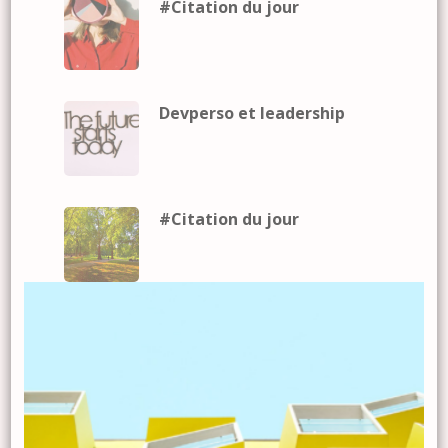
#Citation du jour
Devperso et leadership
#Citation du jour