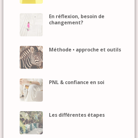
En réflexion, besoin de
changement?
Méthode • approche et outils
PNL & confiance en soi
Les différentes étapes