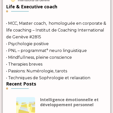
Life & Executive coach
• MCC, Master coach, homologuée en corporate &
life coaching – Institut de Coaching International
de Genève #2815
• Psychologie positive
• PNL – programmat° neuro linguistique
• Mindfullness, pleine conscience
• Therapies breves
• Passions: Numérologie, tarots
• Techniques de Sophrologie et relaxation
Recent Posts
Intelligence émotionnelle et
développement personnel