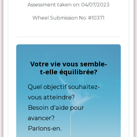
Assessment taken on:
04/07/2023
Wheel Submission No: #10371
Votre vie vous semble-
t-elle équilibrée?
Quel objectif souhaitez-
vous atteindre?
Besoin d'aide pour
avancer?
Parlons-en.