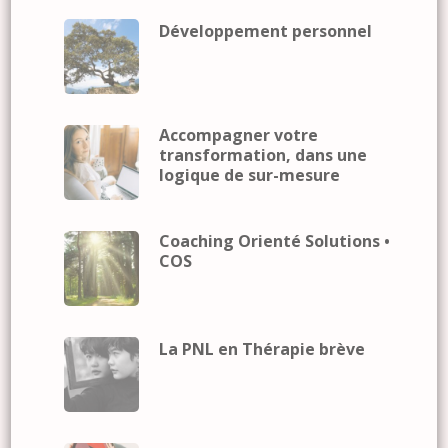
Développement personnel
Accompagner votre
transformation, dans une
logique de sur-mesure
Coaching Orienté Solutions •
COS
La PNL en Thérapie brève