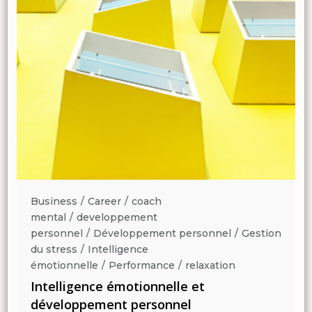
Business
Career
coach
mental
developpement
n
personnel
Développement personnel
Gestion
du stress
Intelligence
émotionnelle
Performance
relaxation
Intelligence émotionnelle et
développement personnel