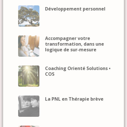
Développement personnel
Accompagner votre
transformation, dans une
logique de sur-mesure
Coaching Orienté Solutions •
COS
La PNL en Thérapie brève