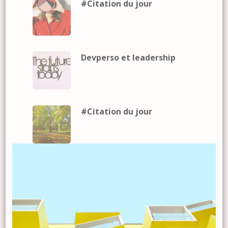
#Citation du jour
Devperso et leadership
#Citation du jour