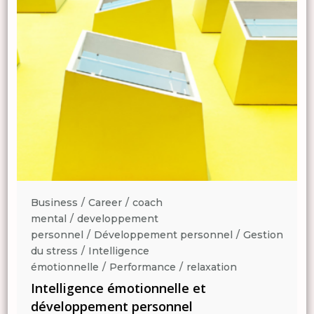
Business
Career
coach
mental
developpement
n
personnel
Développement personnel
Gestion
du stress
Intelligence
émotionnelle
Performance
relaxation
Intelligence émotionnelle et
développement personnel