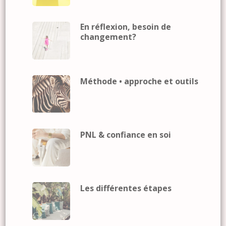
En réflexion, besoin de
changement?
Méthode • approche et outils
PNL & confiance en soi
Les différentes étapes