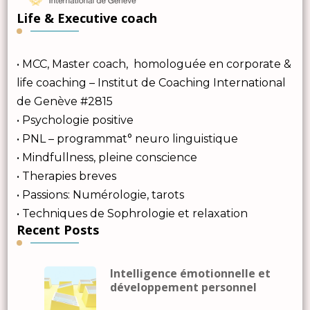
Life & Executive coach
• MCC, Master coach, homologuée en corporate &
life coaching – Institut de Coaching International
de Genève #2815
• Psychologie positive
• PNL – programmat° neuro linguistique
• Mindfullness, pleine conscience
• Therapies breves
• Passions: Numérologie, tarots
• Techniques de Sophrologie et relaxation
Recent Posts
Intelligence émotionnelle et
développement personnel